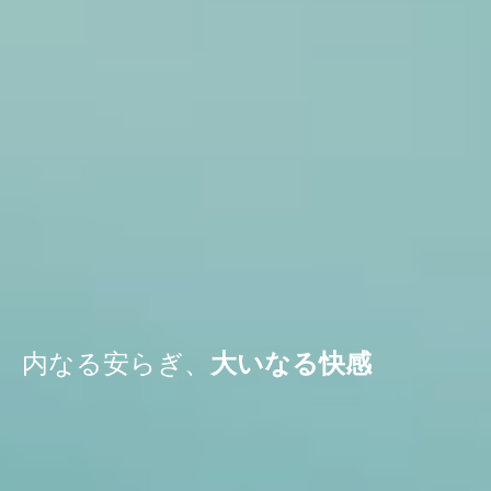
内なる安らぎ、
大いなる快感