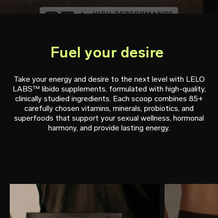
Fuel your desire
Take your energy and desire to the next level with LELO
LABS™ libido supplements, formulated with high-quality,
clinically studied ingredients. Each scoop combines 85+
carefully chosen vitamins, minerals, probiotics, and
superfoods that support your sexual wellness, hormonal
harmony, and provide lasting energy.