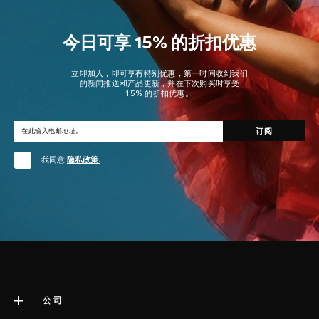
今日可享 15% 的折扣优惠
立即加入，即可享有特别优惠，第一时间收到我们
的新闻推送和产品更新，并在下次购买时享受
15% 的折扣优惠。
我同意
隐私政策.
公司