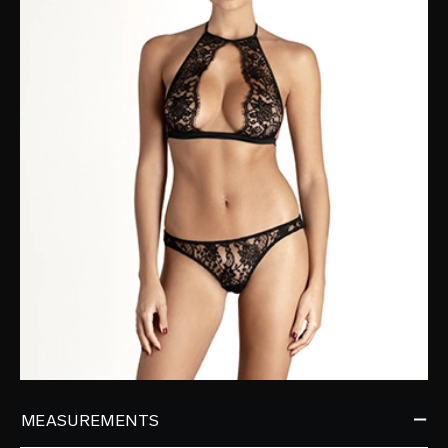
MEASUREMENTS