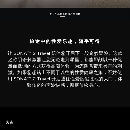
关于产品
亮点
用法
产品详情
旅途中的性爱乐趣，随手可得
让 SONA™ 2 Travel 陪伴您开启下一段奇妙冒险。这款
迷你阴蒂刺激器让您无论走到哪里，都能即刻以一种优
雅而低调的方式获得高潮体验，为您阴蒂带来兴奋的刺
激。如果您想踏上不同于以往的性爱健康之旅，不妨使
用 SONA™ 2 Travel 开启通往性爱度假胜地的大门，体
验传奇的声波快感，彻底放松身心。
亮点