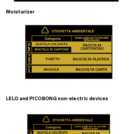
Moisturizer
LELO and PICOBONG non-electric devices