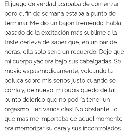
El juego de verdad acababa de comenzar
pero el fin de semana estaba a punto de
terminar. Me dio un bajón tremendo: había
pasado de la excitación más sublime a la
triste certeza de saber que, en un par de
horas, ella sólo sería un recuerdo. Dejé que
mi cuerpo yaciera bajo sus cabalgadas. Se
movió espasmódicamente, volcando la
peluca sobre mis senos justo cuando se
corría y, de nuevo, mi pubis quedó de tal
punto dolorido que no podría tener un
orgasmo… ¡en varios días! No obstante, lo
que más me importaba de aquel momento
era memorizar su cara y sus incontrolados