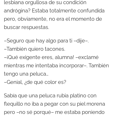
lesbiana orgullosa de su condición
andrógina? Estaba totalmente confundida
pero, obviamente, no era el momento de
buscar respuestas.
–Seguro que hay algo para ti –dije–.
–También quiero tacones.
–¡Qué exigente eres, alumna! –exclamé
mientras me intentaba incorporar–. También
tengo una peluca…
–Genial, ¿de qué color es?
Sabía que una peluca rubia platino con
flequillo no iba a pegar con su piel morena
pero –no sé porqué– me estaba poniendo