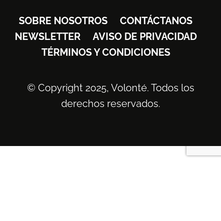
SOBRE NOSOTROS
CONTÁCTANOS
NEWSLETTER
AVISO DE PRIVACIDAD
TÉRMINOS Y CONDICIONES
© Copyright 2025, Volonté. Todos los
derechos reservados.