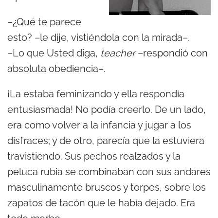
–¿Qué te parece
esto? –le dije, vistiéndola con la mirada–.
–Lo que Usted diga,
teacher
–respondió con
absoluta obediencia–.
¡La estaba feminizando y ella respondía
entusiasmada! No podía creerlo. De un lado,
era como volver a la infancia y jugar a los
disfraces; y de otro, parecía que la estuviera
travistiendo. Sus pechos realzados y la
peluca rubia se combinaban con sus andares
masculinamente bruscos y torpes, sobre los
zapatos de tacón que le había dejado. Era