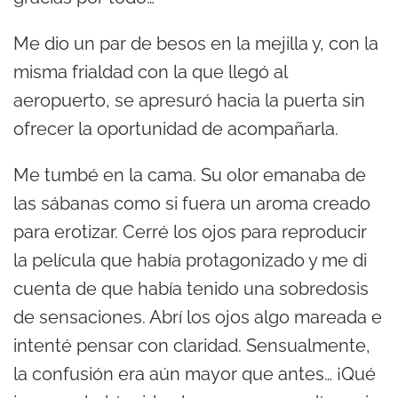
Me dio un par de besos en la mejilla y, con la
misma frialdad con la que llegó al
aeropuerto, se apresuró hacia la puerta sin
ofrecer la oportunidad de acompañarla.
Me tumbé en la cama. Su olor emanaba de
las sábanas como si fuera un aroma creado
para erotizar. Cerré los ojos para reproducir
la película que había protagonizado y me di
cuenta de que había tenido una sobredosis
de sensaciones. Abrí los ojos algo mareada e
intenté pensar con claridad. Sensualmente,
la confusión era aún mayor que antes… ¡Qué