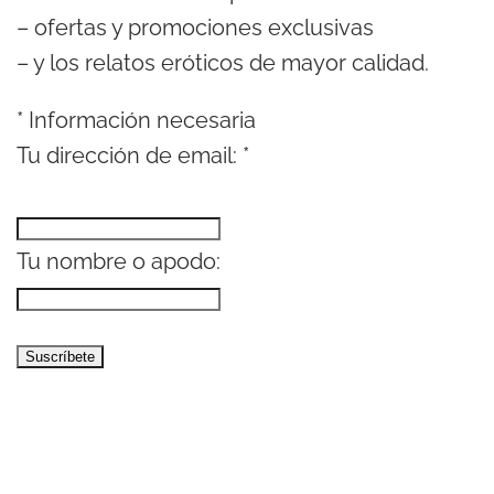
– ofertas y promociones exclusivas
– y los relatos eróticos de mayor calidad.
*
Información necesaria
Tu dirección de email:
*
Tu nombre o apodo: