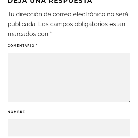
DEJA UNA RESPUESTA
Tu dirección de correo electrónico no será
publicada.
Los campos obligatorios están
marcados con
*
COMENTARIO
*
NOMBRE