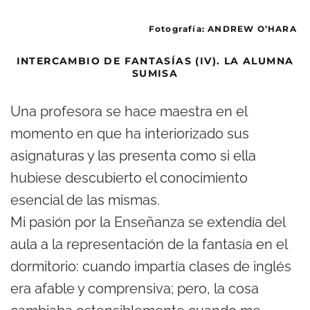
Fotografía: ANDREW O’HARA
INTERCAMBIO DE FANTASÍAS (IV). LA ALUMNA
SUMISA
Una profesora se hace maestra en el
momento en que ha interiorizado sus
asignaturas y las presenta como si ella
hubiese descubierto el conocimiento
esencial de las mismas.
Mi pasión por la Enseñanza se extendía del
aula a la representación de la fantasía en el
dormitorio: cuando impartía clases de inglés
era afable y comprensiva; pero, la cosa