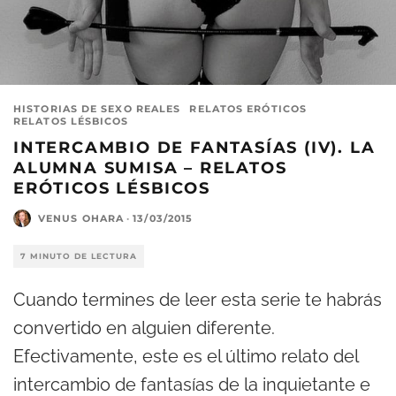
HISTORIAS DE SEXO REALES
RELATOS ERÓTICOS
RELATOS LÉSBICOS
INTERCAMBIO DE FANTASÍAS (IV). LA
ALUMNA SUMISA – RELATOS
ERÓTICOS LÉSBICOS
VENUS OHARA
·
13/03/2015
7 MINUTO DE LECTURA
Cuando termines de leer esta serie te habrás
convertido en alguien diferente.
Efectivamente, este es el último relato del
intercambio de fantasías de la inquietante e