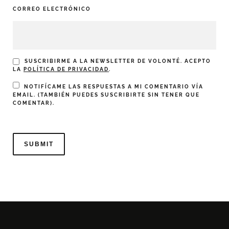
CORREO ELECTRÓNICO
SUSCRIBIRME A LA NEWSLETTER DE VOLONTÉ. ACEPTO
LA
POLÍTICA DE PRIVACIDAD
.
NOTIFÍCAME LAS RESPUESTAS A MI COMENTARIO VÍA
EMAIL. (TAMBIÉN PUEDES
SUSCRIBIRTE
SIN TENER QUE
COMENTAR).