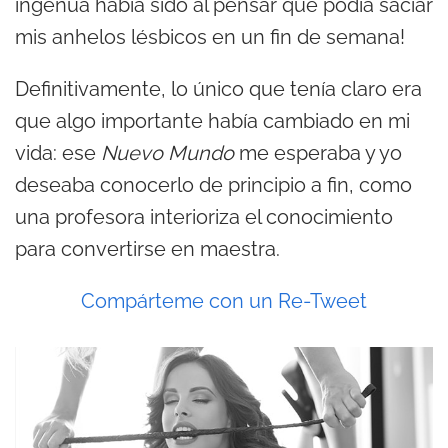
ingenua había sido al pensar que podía saciar
mis anhelos lésbicos en un fin de semana!
Definitivamente, lo único que tenía claro era
que algo importante había cambiado en mi
vida: ese
Nuevo Mundo
me esperaba y yo
deseaba conocerlo de principio a fin, como
una profesora interioriza el conocimiento
para convertirse en maestra.
Compárteme con un Re-Tweet