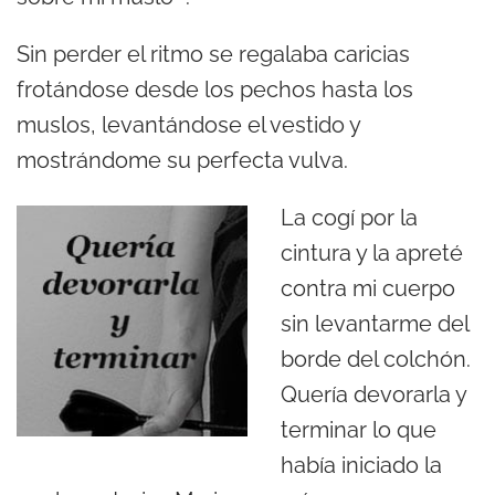
Sin perder el ritmo se regalaba caricias
frotándose desde los pechos hasta los
muslos, levantándose el vestido y
mostrándome su perfecta vulva.
La cogí por la
cintura y la apreté
contra mi cuerpo
sin levantarme del
borde del colchón.
Quería devorarla y
terminar lo que
había iniciado la