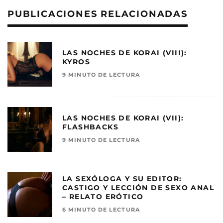
PUBLICACIONES RELACIONADAS
LAS NOCHES DE KORAI (VIII):
KYROS
9 MINUTO DE LECTURA
LAS NOCHES DE KORAI (VII):
FLASHBACKS
9 MINUTO DE LECTURA
LA SEXÓLOGA Y SU EDITOR:
CASTIGO Y LECCIÓN DE SEXO ANAL
– RELATO ERÓTICO
6 MINUTO DE LECTURA