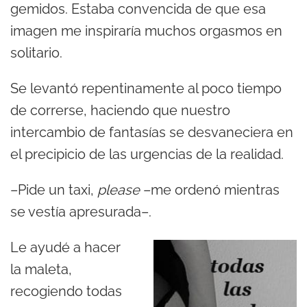
gemidos. Estaba convencida de que esa
imagen me inspiraría muchos orgasmos en
solitario.
Se levantó repentinamente al poco tiempo
de correrse, haciendo que nuestro
intercambio de fantasías se desvaneciera en
el precipicio de las urgencias de la realidad.
–Pide un taxi,
please
–me ordenó mientras
se vestía apresurada–.
Le ayudé a hacer
la maleta,
recogiendo todas