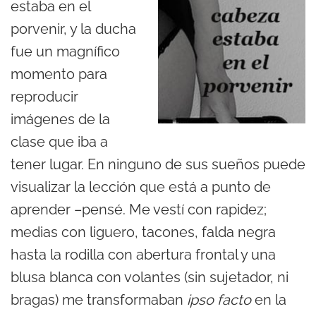
estaba en el
porvenir, y la ducha
fue un magnífico
momento para
reproducir
imágenes de la
clase que iba a
tener lugar. En ninguno de sus sueños puede
visualizar la lección que está a punto de
aprender –pensé. Me vestí con rapidez;
medias con liguero, tacones, falda negra
hasta la rodilla con abertura frontal y una
blusa blanca con volantes (sin sujetador, ni
bragas) me transformaban
ipso facto
en la