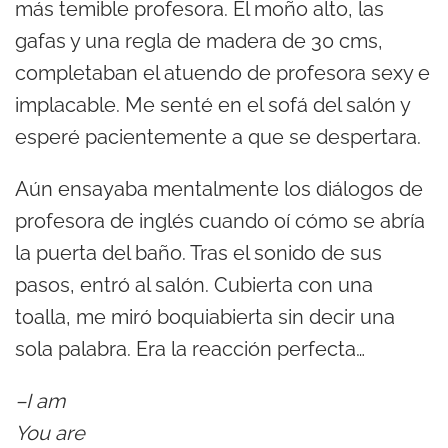
más temible profesora. El moño alto, las
gafas y una regla de madera de 30 cms,
completaban el atuendo de profesora sexy e
implacable. Me senté en el sofá del salón y
esperé pacientemente a que se despertara.
Aún ensayaba mentalmente los diálogos de
profesora de inglés cuando oí cómo se abría
la puerta del baño. Tras el sonido de sus
pasos, entró al salón. Cubierta con una
toalla, me miró boquiabierta sin decir una
sola palabra. Era la reacción perfecta…
–I am
You are