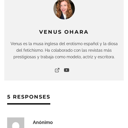
VENUS OHARA
Venus es la musa inglesa del erotismo español y la diosa
del fetichismo. Ha colaborado con las revistas más
prestigiosas y trabaja como modelo, actriz y escritora.
5 RESPONSES
Anónimo