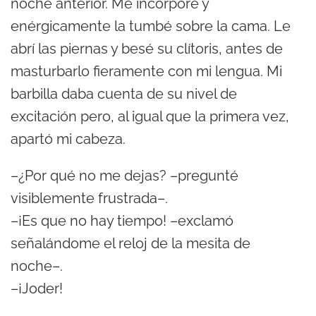
noche anterior. Me incorporé y
enérgicamente la tumbé sobre la cama. Le
abrí las piernas y besé su clítoris, antes de
masturbarlo fieramente con mi lengua. Mi
barbilla daba cuenta de su nivel de
excitación pero, al igual que la primera vez,
apartó mi cabeza.
–¿Por qué no me dejas? –pregunté
visiblemente frustrada–.
–¡Es que no hay tiempo! –exclamó
señalándome el reloj de la mesita de
noche–.
–¡Joder!