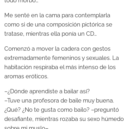
todo morbo…
Me senté en la cama para contemplarla
como si de una composición pictórica se
tratase, mientras ella ponía un CD…
Comenzó a mover la cadera con gestos
extremadamente femeninos y sexuales. La
habitación respiraba el más intenso de los
aromas eróticos.
–¿Dónde aprendiste a bailar así?
–Tuve una profesora de baile muy buena.
¿Qué? ¿No te gusta como bailo? –preguntó
desafiante, mientras rozaba su sexo húmedo
sobre mi muslo–.