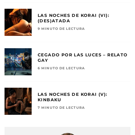
LAS NOCHES DE KORAI (VI):
(DES)ATADA
9 MINUTO DE LECTURA
CEGADO POR LAS LUCES – RELATO
GAY
6 MINUTO DE LECTURA
LAS NOCHES DE KORAI (V):
KINBAKU
7 MINUTO DE LECTURA