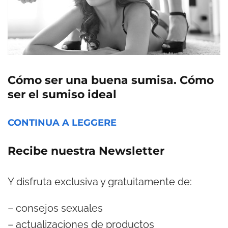
Cómo ser una buena sumisa. Cómo
ser el sumiso ideal
CONTINUA A LEGGERE
Recibe nuestra Newsletter
Y disfruta exclusiva y gratuitamente de:
– consejos sexuales
– actualizaciones de productos