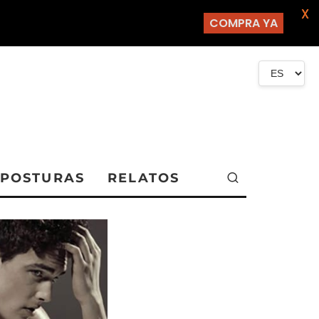
X
COMPRA YA
POSTURAS
RELATOS