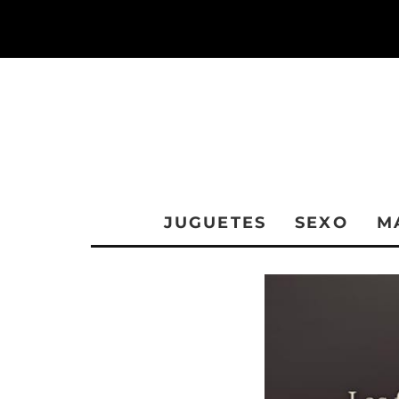
JUGUETES
SEXO
M