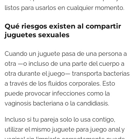
listos para usarlos en cualquier momento.
Qué riesgos existen al compartir
juguetes sexuales
Cuando un juguete pasa de una persona a
otra —o incluso de una parte del cuerpo a
otra durante el juego— transporta bacterias
a través de los fluidos corporales. Esto
puede provocar infecciones como la
vaginosis bacteriana o la candidiasis.
Incluso si tu pareja solo lo usa contigo,
utilizar el mismo juguete para juego anal y