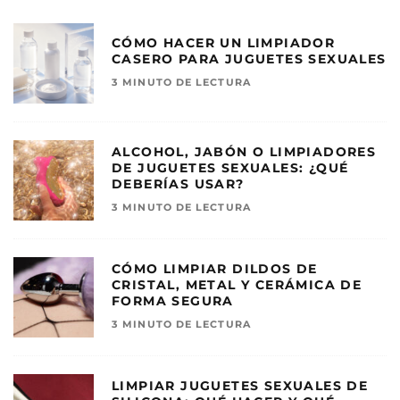
CÓMO HACER UN LIMPIADOR
CASERO PARA JUGUETES SEXUALES
3 MINUTO DE LECTURA
ALCOHOL, JABÓN O LIMPIADORES
DE JUGUETES SEXUALES: ¿QUÉ
DEBERÍAS USAR?
3 MINUTO DE LECTURA
CÓMO LIMPIAR DILDOS DE
CRISTAL, METAL Y CERÁMICA DE
FORMA SEGURA
3 MINUTO DE LECTURA
LIMPIAR JUGUETES SEXUALES DE