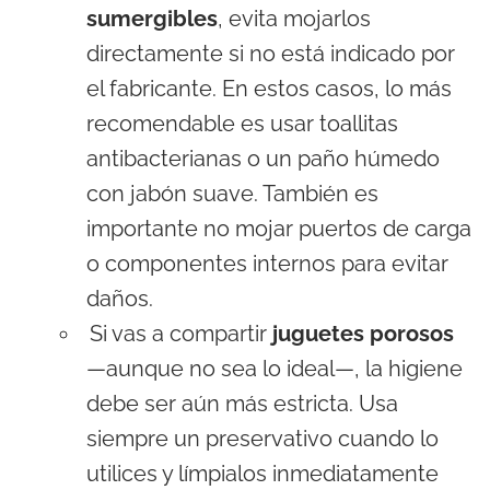
sumergibles
, evita mojarlos
directamente si no está indicado por
el fabricante. En estos casos, lo más
recomendable es usar toallitas
antibacterianas o un paño húmedo
con jabón suave. También es
importante no mojar puertos de carga
o componentes internos para evitar
daños.
Si vas a compartir
juguetes porosos
—aunque no sea lo ideal—, la higiene
debe ser aún más estricta. Usa
siempre un preservativo cuando lo
utilices y límpialos inmediatamente