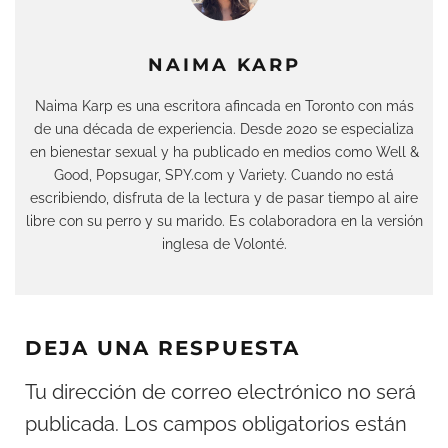
NAIMA KARP
Naima Karp es una escritora afincada en Toronto con más
de una década de experiencia. Desde 2020 se especializa
en bienestar sexual y ha publicado en medios como Well &
Good, Popsugar, SPY.com y Variety. Cuando no está
escribiendo, disfruta de la lectura y de pasar tiempo al aire
libre con su perro y su marido. Es colaboradora en la versión
inglesa de Volonté.
DEJA UNA RESPUESTA
Tu dirección de correo electrónico no será
publicada.
Los campos obligatorios están