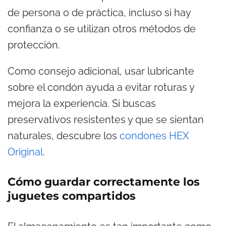
de persona o de práctica, incluso si hay
confianza o se utilizan otros métodos de
protección.
Como consejo adicional, usar lubricante
sobre el condón ayuda a evitar roturas y
mejora la experiencia. Si buscas
preservativos resistentes y que se sientan
naturales, descubre los
condones HEX
Original
.
Cómo guardar correctamente los
juguetes compartidos