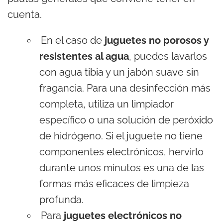
cuenta.
En el caso de
juguetes no porosos y
resistentes al agua
, puedes lavarlos
con agua tibia y un jabón suave sin
fragancia. Para una desinfección más
completa, utiliza un limpiador
específico o una solución de peróxido
de hidrógeno. Si el juguete no tiene
componentes electrónicos, hervirlo
durante unos minutos es una de las
formas más eficaces de limpieza
profunda.
Para
juguetes electrónicos no