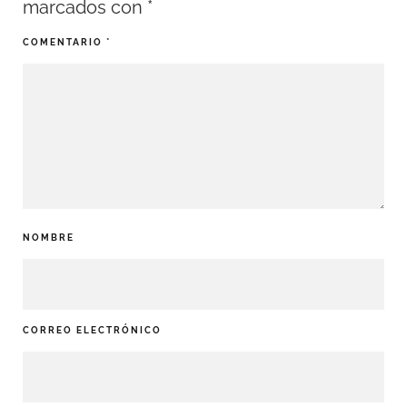
marcados con
*
COMENTARIO
*
NOMBRE
CORREO ELECTRÓNICO