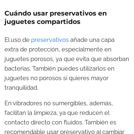
Cuándo usar preservativos en
juguetes compartidos
El uso de
preservativos
añade una capa
extra de protección, especialmente en
juguetes porosos, ya que evita que absorban
bacterias. También puedes utilizarlos en
juguetes no porosos si quieres mayor
tranquilidad.
En vibradores no sumergibles, además,
facilitan la limpieza, ya que reducen el
contacto directo con fluidos. También es
recomendable usar preservativo al cambiar