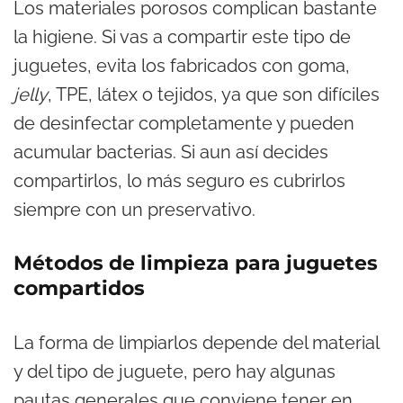
Los materiales porosos complican bastante
la higiene. Si vas a compartir este tipo de
juguetes, evita los fabricados con goma,
jelly
, TPE, látex o tejidos, ya que son difíciles
de desinfectar completamente y pueden
acumular bacterias. Si aun así decides
compartirlos, lo más seguro es cubrirlos
siempre con un preservativo.
Métodos de limpieza para juguetes
compartidos
La forma de limpiarlos depende del material
y del tipo de juguete, pero hay algunas
pautas generales que conviene tener en