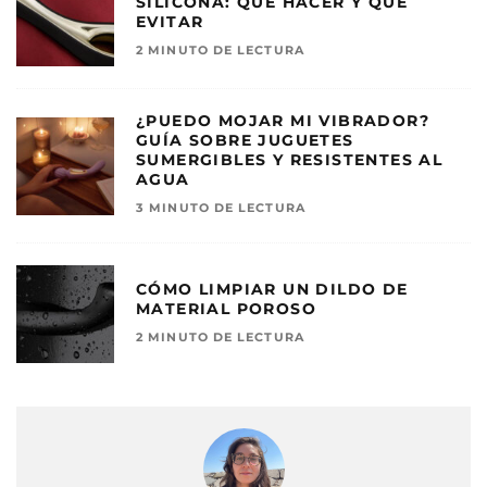
SILICONA: QUÉ HACER Y QUÉ
EVITAR
2 MINUTO DE LECTURA
¿PUEDO MOJAR MI VIBRADOR?
GUÍA SOBRE JUGUETES
SUMERGIBLES Y RESISTENTES AL
AGUA
3 MINUTO DE LECTURA
CÓMO LIMPIAR UN DILDO DE
MATERIAL POROSO
2 MINUTO DE LECTURA