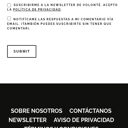
SUSCRIBIRME A LA NEWSLETTER DE VOLONTÉ. ACEPTO
LA
POLÍTICA DE PRIVACIDAD
.
NOTIFÍCAME LAS RESPUESTAS A MI COMENTARIO VÍA
EMAIL. (TAMBIÉN PUEDES
SUSCRIBIRTE
SIN TENER QUE
COMENTAR).
SOBRE NOSOTROS
CONTÁCTANOS
NEWSLETTER
AVISO DE PRIVACIDAD