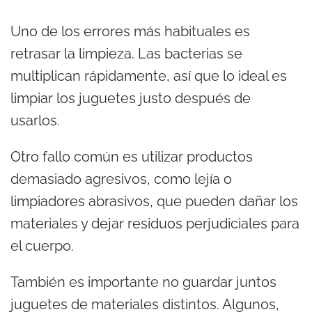
Uno de los errores más habituales es
retrasar la limpieza. Las bacterias se
multiplican rápidamente, así que lo ideal es
limpiar los juguetes justo después de
usarlos.
Otro fallo común es utilizar productos
demasiado agresivos, como lejía o
limpiadores abrasivos, que pueden dañar los
materiales y dejar residuos perjudiciales para
el cuerpo.
También es importante no guardar juntos
juguetes de materiales distintos. Algunos,