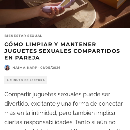
BIENESTAR SEXUAL
CÓMO LIMPIAR Y MANTENER
JUGUETES SEXUALES COMPARTIDOS
EN PAREJA
NAIMA KARP
·
01/05/2026
4 MINUTO DE LECTURA
Compartir juguetes sexuales puede ser
divertido, excitante y una forma de conectar
más en la intimidad, pero también implica
ciertas responsabilidades. Tanto si aún no