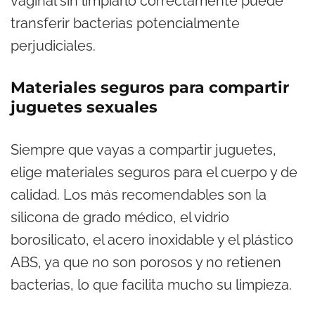
vaginal sin limpiarlo correctamente puede
transferir bacterias potencialmente
perjudiciales.
Materiales seguros para compartir
juguetes sexuales
Siempre que vayas a compartir juguetes,
elige materiales seguros para el cuerpo y de
calidad. Los más recomendables son la
silicona de grado médico, el vidrio
borosilicato, el acero inoxidable y el plástico
ABS, ya que no son porosos y no retienen
bacterias, lo que facilita mucho su limpieza.