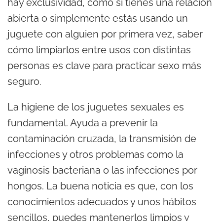
hay exclusividad, como si tienes una relación
abierta o simplemente estás usando un
juguete con alguien por primera vez, saber
cómo limpiarlos entre usos con distintas
personas es clave para practicar sexo más
seguro.
La higiene de los juguetes sexuales es
fundamental. Ayuda a prevenir la
contaminación cruzada, la transmisión de
infecciones y otros problemas como la
vaginosis bacteriana o las infecciones por
hongos. La buena noticia es que, con los
conocimientos adecuados y unos hábitos
sencillos, puedes mantenerlos limpios y