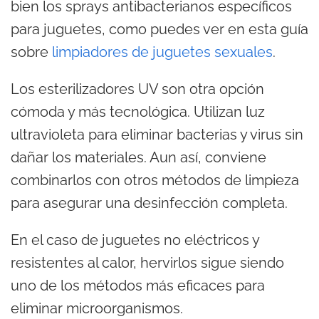
bien los sprays antibacterianos específicos
para juguetes, como puedes ver en esta guía
sobre
limpiadores de juguetes sexuales
.
Los esterilizadores UV son otra opción
cómoda y más tecnológica. Utilizan luz
ultravioleta para eliminar bacterias y virus sin
dañar los materiales. Aun así, conviene
combinarlos con otros métodos de limpieza
para asegurar una desinfección completa.
En el caso de juguetes no eléctricos y
resistentes al calor, hervirlos sigue siendo
uno de los métodos más eficaces para
eliminar microorganismos.