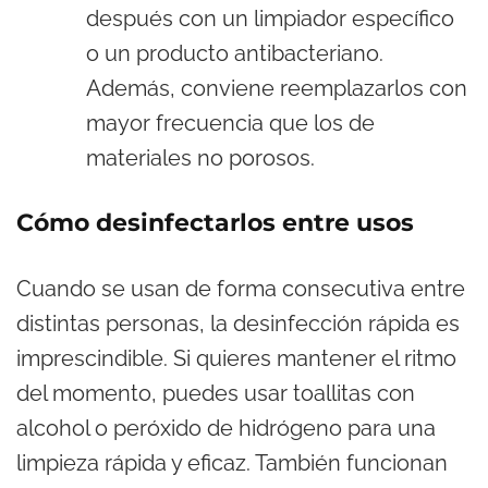
después con un limpiador específico
o un producto antibacteriano.
Además, conviene reemplazarlos con
mayor frecuencia que los de
materiales no porosos.
Cómo desinfectarlos entre usos
Cuando se usan de forma consecutiva entre
distintas personas, la desinfección rápida es
imprescindible. Si quieres mantener el ritmo
del momento, puedes usar toallitas con
alcohol o peróxido de hidrógeno para una
limpieza rápida y eficaz. También funcionan