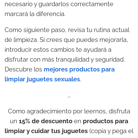
necesario y guardarlos correctamente
marcará la diferencia.
Como siguiente paso, revisa tu rutina actual
de limpieza. Si crees que puedes mejorarla,
introducir estos cambios te ayudará a
disfrutar con más tranquilidad y seguridad.
Descubre los
mejores productos para
limpiar juguetes sexuales
.
…
Como agradecimiento por leernos, disfruta
un
15% de descuento
en
productos para
limpiar y cuidar tus juguetes
(copia y pega el