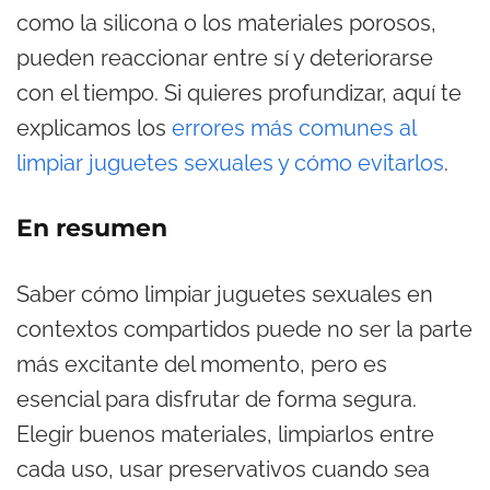
como la silicona o los materiales porosos,
pueden reaccionar entre sí y deteriorarse
con el tiempo. Si quieres profundizar, aquí te
explicamos los
errores más comunes al
limpiar juguetes sexuales y cómo evitarlos
.
En resumen
Saber cómo limpiar juguetes sexuales en
contextos compartidos puede no ser la parte
más excitante del momento, pero es
esencial para disfrutar de forma segura.
Elegir buenos materiales, limpiarlos entre
cada uso, usar preservativos cuando sea