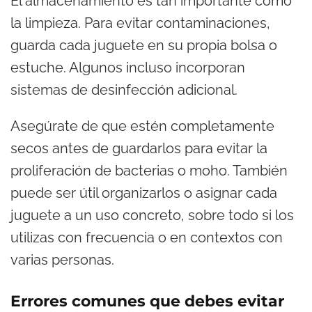
El almacenamiento es tan importante como
la limpieza. Para evitar contaminaciones,
guarda cada juguete en su propia bolsa o
estuche. Algunos incluso incorporan
sistemas de desinfección adicional.
Asegúrate de que estén completamente
secos antes de guardarlos para evitar la
proliferación de bacterias o moho. También
puede ser útil organizarlos o asignar cada
juguete a un uso concreto, sobre todo si los
utilizas con frecuencia o en contextos con
varias personas.
Errores comunes que debes evitar