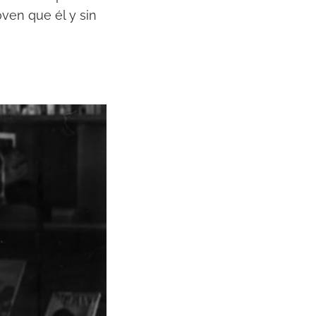
ven que él y sin