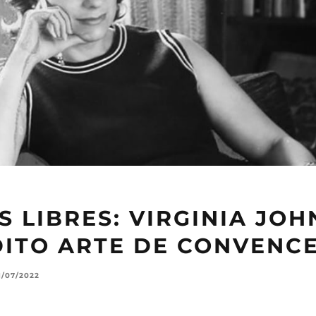
 LIBRES: VIRGINIA JOH
DITO ARTE DE CONVENC
1/07/2022