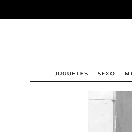
JUGUETES
SEXO
M