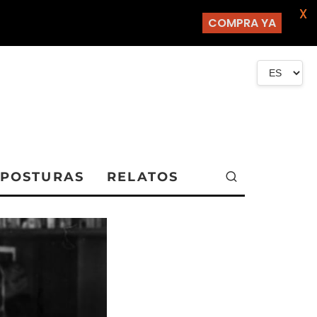
X
COMPRA YA
POSTURAS
RELATOS