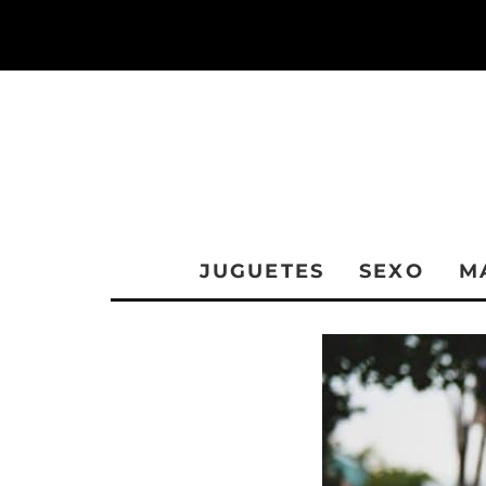
JUGUETES
SEXO
M