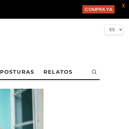
X
COMPRA YA
POSTURAS
RELATOS