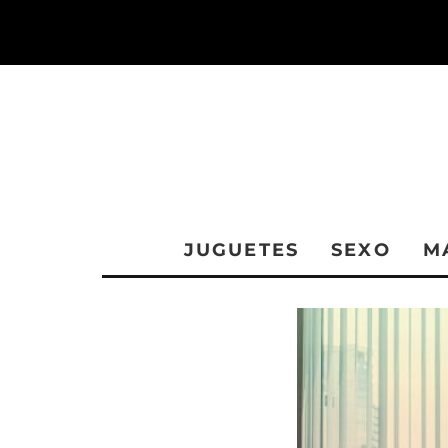
JUGUETES
SEXO
M