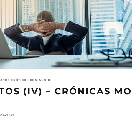
LATOS ERÓTICOS CON AUDIO
TOS (IV) – CRÓNICAS M
/04/2021