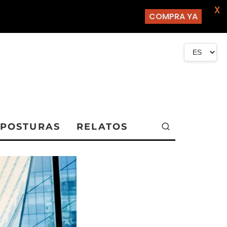
X
COMPRA YA
POSTURAS
RELATOS