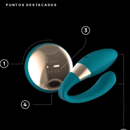
PUNTOS DESTACADOS