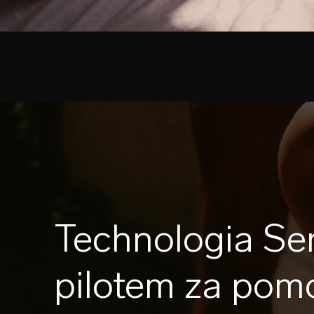
Technologia Se
pilotem za pomo