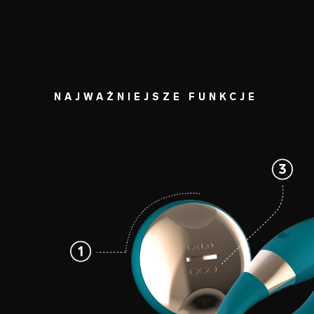
NAJWAŻNIEJSZE FUNKCJE