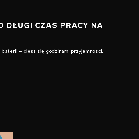
O DŁUGI CZAS PRACY NA
baterii – ciesz się godzinami przyjemności.