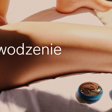
wodzenie