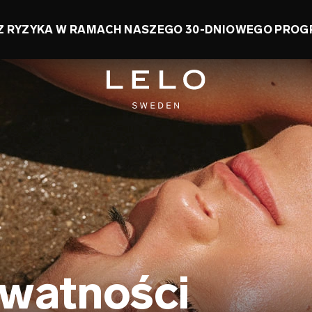
Z RYZYKA W RAMACH NASZEGO 30-DNIOWEGO PROG
ywatności