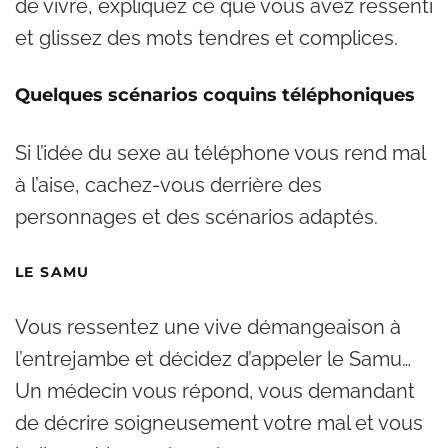
de vivre, expliquez ce que vous avez ressenti
et glissez des mots tendres et complices.
Quelques scénarios coquins téléphoniques
Si l’idée du sexe au téléphone vous rend mal
à l’aise, cachez-vous derrière des
personnages et des scénarios adaptés.
LE SAMU
Vous ressentez une vive démangeaison à
l’entrejambe et décidez d’appeler le Samu…
Un médecin vous répond, vous demandant
de décrire soigneusement votre mal et vous