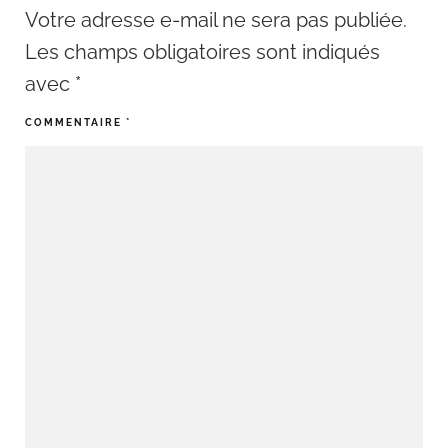
Votre adresse e-mail ne sera pas publiée.
Les champs obligatoires sont indiqués
avec
*
COMMENTAIRE
*