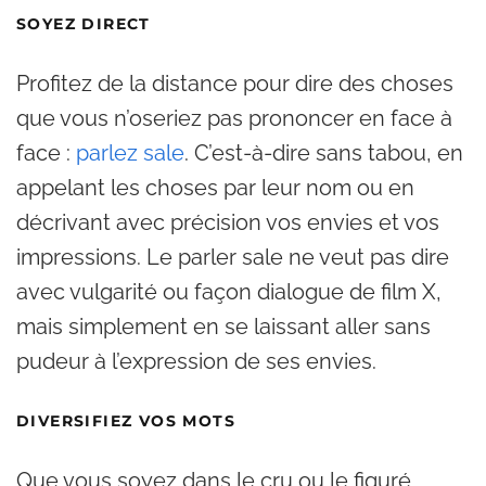
SOYEZ DIRECT
Profitez de la distance pour dire des choses
que vous n’oseriez pas prononcer en face à
face :
parlez sale
. C’est-à-dire sans tabou, en
appelant les choses par leur nom ou en
décrivant avec précision vos envies et vos
impressions. Le parler sale ne veut pas dire
avec vulgarité ou façon dialogue de film X,
mais simplement en se laissant aller sans
pudeur à l’expression de ses envies.
DIVERSIFIEZ VOS MOTS
Que vous soyez dans le cru ou le figuré,