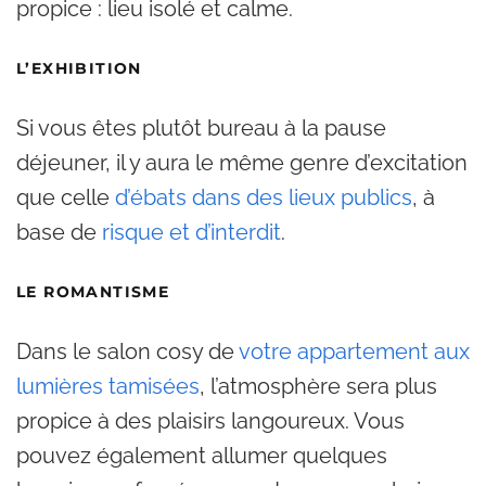
propice : lieu isolé et calme.
L’EXHIBITION
Si vous êtes plutôt bureau à la pause
déjeuner, il y aura le même genre d’excitation
que celle
d’ébats dans des lieux publics
, à
base de
risque et d’interdit
.
LE ROMANTISME
Dans le salon cosy de
votre appartement aux
lumières tamisées
, l’atmosphère sera plus
propice à des plaisirs langoureux. Vous
pouvez également allumer quelques