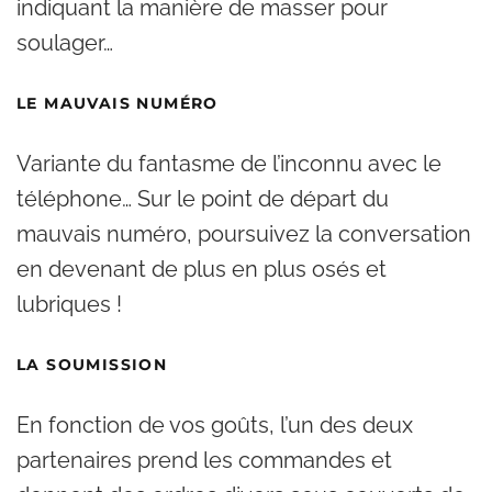
indiquant la manière de masser pour
soulager…
LE MAUVAIS NUMÉRO
Variante du fantasme de l’inconnu avec le
téléphone… Sur le point de départ du
mauvais numéro, poursuivez la conversation
en devenant de plus en plus osés et
lubriques !
LA SOUMISSION
En fonction de vos goûts, l’un des deux
partenaires prend les commandes et