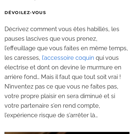
DÉVOILEZ-VOUS
Décrivez comment vous êtes habillés, les
pauses lascives que vous prenez,
l’effeuillage que vous faites en même temps,
les caresses,
l’accessoire coquin
qui vous
électrise et dont on devine le murmure en
arrière fond… Mais il faut que tout soit vrai !
N’inventez pas ce que vous ne faites pas,
votre propre plaisir en sera diminué et si
votre partenaire s’en rend compte,
l’expérience risque de s’arrêter là…