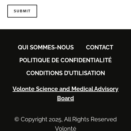
QUI SOMMES-NOUS
CONTACT
POLITIQUE DE CONFIDENTIALITÉ
CONDITIONS D’UTILISATION
Volonte Science and Medical Advisory
Board
© Copyright 2025, All Rights Reserved
Volonté