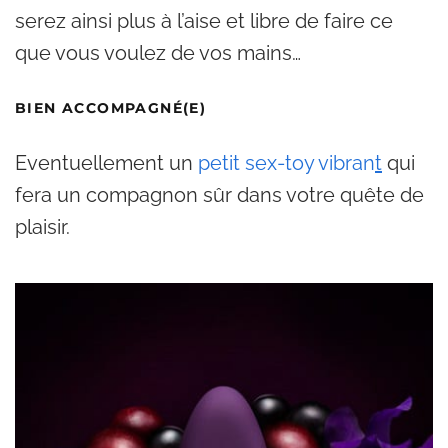
serez ainsi plus à l’aise et libre de faire ce
que vous voulez de vos mains…
BIEN ACCOMPAGNÉ(E)
Eventuellement un
petit sex-toy vibran
t
qui
fera un compagnon sûr dans votre quête de
plaisir.