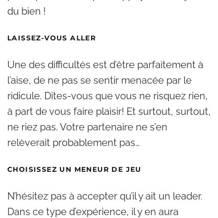
du bien !
LAISSEZ-VOUS ALLER
Une des difficultés est d’être parfaitement à
l’aise, de ne pas se sentir menacée par le
ridicule. Dites-vous que vous ne risquez rien,
à part de vous faire plaisir! Et surtout, surtout,
ne riez pas. Votre partenaire ne s’en
relèverait probablement pas…
CHOISISSEZ UN MENEUR DE JEU
N’hésitez pas à accepter qu’il y ait un leader.
Dans ce type d’expérience, il y en aura