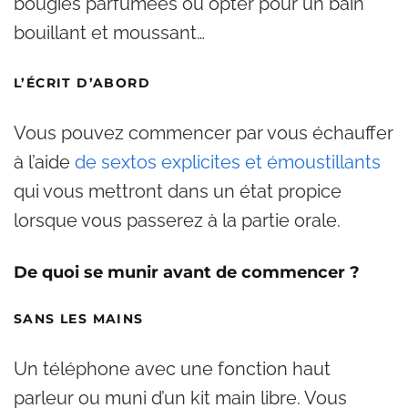
bougies parfumées ou opter pour un bain
bouillant et moussant…
L’ÉCRIT D’ABORD
Vous pouvez commencer par vous échauffer
à l’aide
de sextos explicites et émoustillants
qui vous mettront dans un état propice
lorsque vous passerez à la partie orale.
De quoi se munir avant de commencer ?
SANS LES MAINS
Un téléphone avec une fonction haut
parleur ou muni d’un kit main libre. Vous