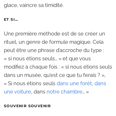
glace, vaincre sa timidité.
ET SI…
Une première méthode est de se créer un
rituel, un genre de formule magique. Cela
peut être une phrase d’accroche du type :
« si nous étions seuls… » et que vous
modifiez à chaque fois : « si nous étions seuls
dans un musée, qu’est ce que tu ferais ? »,
« Si nous étions seuls
dans une forêt
,
dans
une voiture
, dans
notre chambre
… »
SOUVENIR SOUVENIR