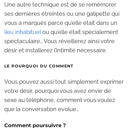
Une autre technique est de se remémorer
ses dernières étreintes ou une galipette qui
vous a marqués parce qu’elle était dans un
lieu inhabituel
ou qu’elle était spécialement
spectaculaire… Vous réveillerez ainsi votre
désir et installerez l’intimité nécessaire.
LE POURQUOI DU COMMENT
Vous pouvez aussi tout simplement exprimer
votre désir, pourquoi vous avez envie de
sexe au téléphone, comment vous voulez
que la conversation évolue…
Comment poursuivre ?