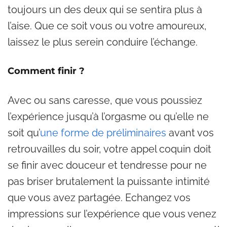
toujours un des deux qui se sentira plus à
l’aise. Que ce soit vous ou votre amoureux,
laissez le plus serein conduire l’échange.
Comment finir ?
Avec ou sans caresse, que vous poussiez
l’expérience jusqu’à l’orgasme ou qu’elle ne
soit qu’
une forme de préliminaires
avant vos
retrouvailles du soir, votre appel coquin doit
se finir avec douceur et tendresse pour ne
pas briser brutalement la puissante intimité
que vous avez partagée. Echangez vos
impressions sur l’expérience que vous venez