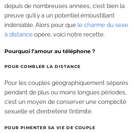
depuis de nombreuses années, c’est bien la
preuve qu’il y a un potentiel émoustillant
indéniable. Alors pour que
le charme du sexe
à distance
opère, voici notre recette.
Pourquoi l’amour au téléphone ?
POUR COMBLER LA DISTANCE
Pour les couples géographiquement séparés
pendant de plus ou moins longues périodes,
c’est un moyen de conserver une complicité
sexuelle et d’entretenir l’intimité.
POUR PIMENTER SA VIE DE COUPLE