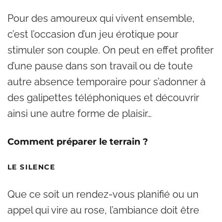
Pour des amoureux qui vivent ensemble,
c’est l’occasion d’un jeu érotique pour
stimuler son couple. On peut en effet profiter
d’une pause dans son travail ou de toute
autre absence temporaire pour s’adonner à
des galipettes téléphoniques et découvrir
ainsi une autre forme de plaisir…
Comment préparer le terrain ?
LE SILENCE
Que ce soit un rendez-vous planifié ou un
appel qui vire au rose, l’ambiance doit être