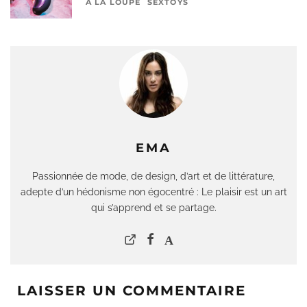
À LA LOUPE
SEXTOYS
EMA
Passionnée de mode, de design, d’art et de littérature,
adepte d’un hédonisme non égocentré : Le plaisir est un art
qui s’apprend et se partage.
LAISSER UN COMMENTAIRE