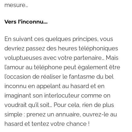
mesure…
Vers l’inconnu…
En suivant ces quelques principes, vous
devriez passez des heures téléphoniques
voluptueuses avec votre partenaire… Mais
l’amour au téléphone peut également être
l’occasion de réaliser le fantasme du bel
inconnu en appelant au hasard et en
imaginant son interlocuteur comme on
voudrait qu’il soit… Pour cela, rien de plus
simple : prenez un annuaire, ouvrez-le au
hasard et tentez votre chance !