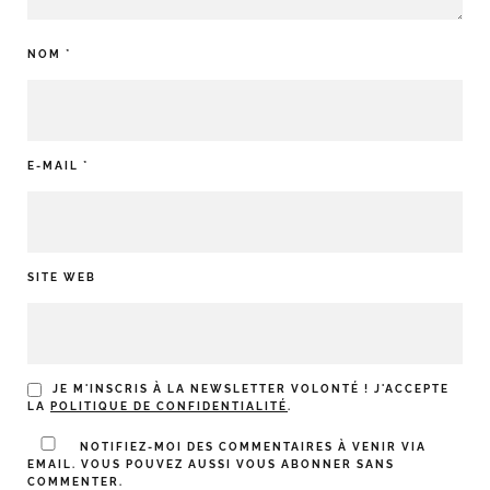
NOM
*
E-MAIL
*
SITE WEB
JE M'INSCRIS À LA NEWSLETTER VOLONTÉ ! J'ACCEPTE
LA
POLITIQUE DE CONFIDENTIALITÉ
.
NOTIFIEZ-MOI DES COMMENTAIRES À VENIR VIA
EMAIL. VOUS POUVEZ AUSSI
VOUS ABONNER
SANS
COMMENTER.