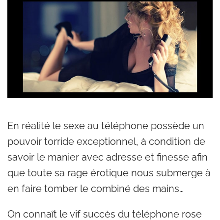
En réalité le sexe au téléphone possède un
pouvoir torride exceptionnel, à condition de
savoir le manier avec adresse et finesse afin
que toute sa rage érotique nous submerge à
en faire tomber le combiné des mains…
On connaît le vif succès du téléphone rose