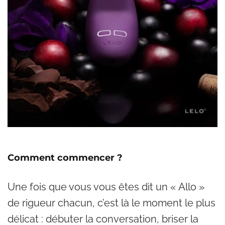
Comment commencer ?
Une fois que vous vous êtes dit un « Allo »
de rigueur chacun, c’est là le moment le plus
délicat : débuter la conversation, briser la