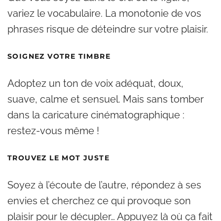
variez le vocabulaire. La monotonie de vos
phrases risque de déteindre sur votre plaisir.
SOIGNEZ VOTRE TIMBRE
Adoptez un ton de voix adéquat, doux,
suave, calme et sensuel. Mais sans tomber
dans la caricature cinématographique :
restez-vous même !
TROUVEZ LE MOT JUSTE
Soyez à l’écoute de l’autre, répondez à ses
envies et cherchez ce qui provoque son
plaisir pour le décupler… Appuyez là où ça fait