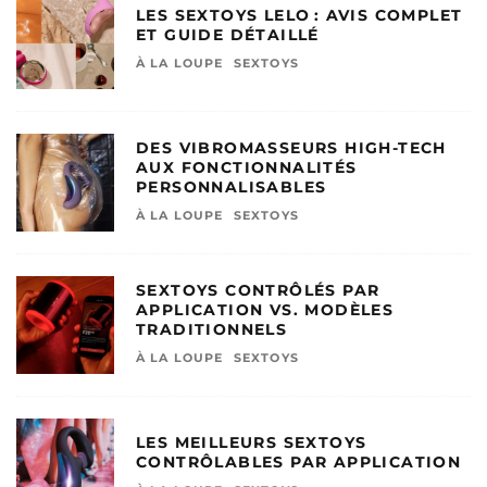
LES SEXTOYS LELO : AVIS COMPLET
ET GUIDE DÉTAILLÉ
À LA LOUPE
SEXTOYS
DES VIBROMASSEURS HIGH-TECH
AUX FONCTIONNALITÉS
PERSONNALISABLES
À LA LOUPE
SEXTOYS
SEXTOYS CONTRÔLÉS PAR
APPLICATION VS. MODÈLES
TRADITIONNELS
À LA LOUPE
SEXTOYS
LES MEILLEURS SEXTOYS
CONTRÔLABLES PAR APPLICATION