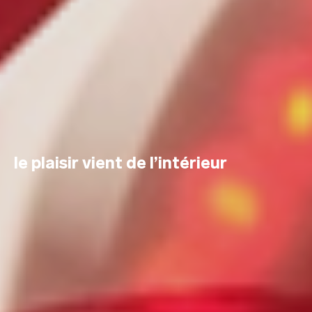
le plaisir vient de l’intérieur