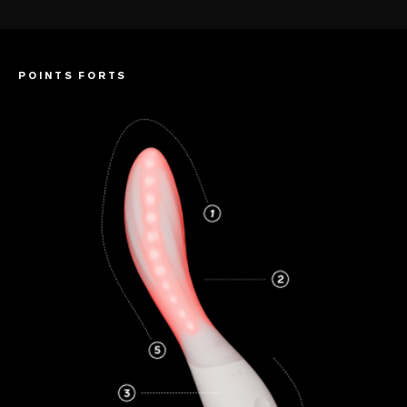
POINTS FORTS