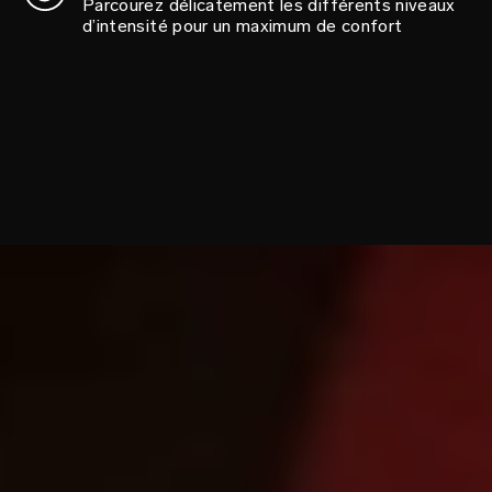
Parcourez délicatement les différents niveaux
d’intensité pour un maximum de confort