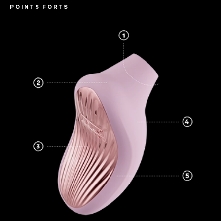
POINTS FORTS