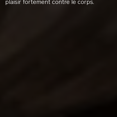
plaisir fortement contre le corps.