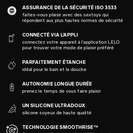
ASSURANCE DE LA SÉCURITÉ ISO 3533
faites-vous plaisir avec des sextoys qui
répondent aux plus hautes normes de sécurité
CONNECTÉ VIA L’APPLI
connectez votre appareil à l’application LELO
pour trouver votre mode de plaisir préféré
PARFAITEMENT ÉTANCHE
idéal pour le bain et la douche
AUTONOMIE LONGUE DURÉE
prenez le temps de vous faire plaisir
UN SILICONE ULTRADOUX
silicone soyeux de haute qualité
TECHNOLOGIE SMOOTHRISE™