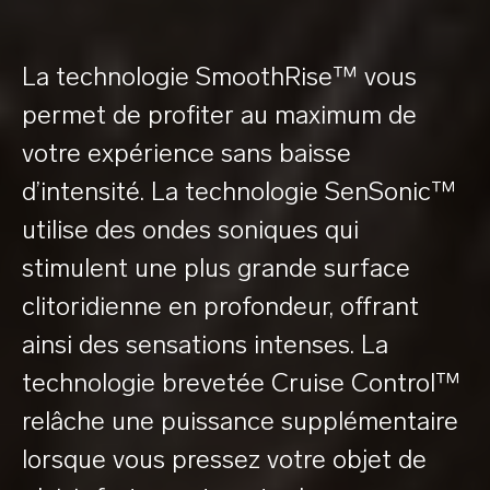
La technologie SmoothRise™ vous
permet de profiter au maximum de
votre expérience sans baisse
d’intensité. La technologie SenSonic™
utilise des ondes soniques qui
stimulent une plus grande surface
clitoridienne en profondeur, offrant
ainsi des sensations intenses. La
technologie brevetée Cruise Control™
relâche une puissance supplémentaire
lorsque vous pressez votre objet de