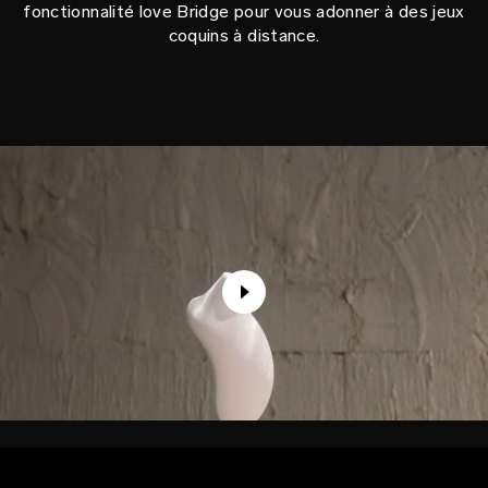
fonctionnalité love Bridge pour vous adonner à des jeux
coquins à distance.