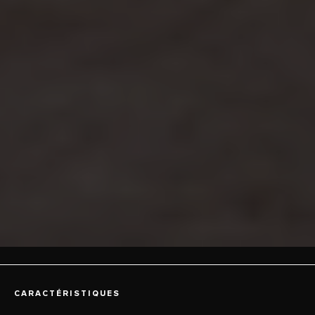
CARACTÉRISTIQUES