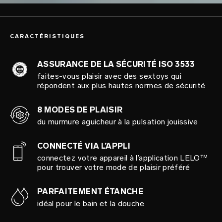
CARACTÉRISTIQUES
ASSURANCE DE LA SÉCURITÉ ISO 3533
faites-vous plaisir avec des sextoys qui
répondent aux plus hautes normes de sécurité
8 MODES DE PLAISIR
du murmure aguicheur à la pulsation jouissive
CONNECTÉ VIA L’APPLI
connectez votre appareil à l’application LELO™
pour trouver votre mode de plaisir préféré
PARFAITEMENT ÉTANCHE
idéal pour le bain et la douche