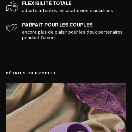
FLEXIBILITÉ TOTALE
adapté à toutes les anatomies masculines
PARFAIT POUR LES COUPLES
encore plus de plaisir pour les deux partenaires
pendant l’amour
DÉTAILS DU PRODUIT