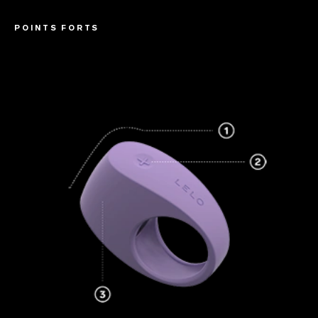
POINTS FORTS