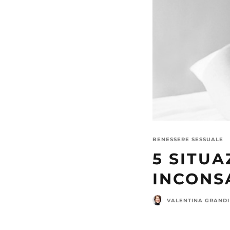
BENESSERE SESSUALE
5 SITUA
INCONS
VALENTINA GRANDI