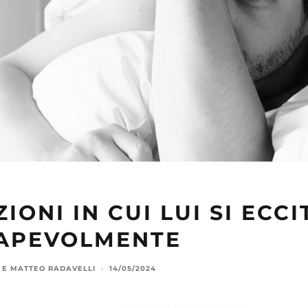
ZIONI IN CUI LUI SI ECCI
APEVOLMENTE
E
MATTEO RADAVELLI
·
14/05/2024