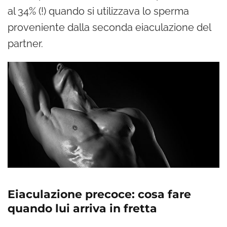
al 34% (!) quando si utilizzava lo sperma
proveniente dalla seconda eiaculazione del
partner.
Eiaculazione precoce: cosa fare
quando lui arriva in fretta