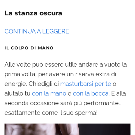
La stanza oscura
CONTINUA A LEGGERE
IL COLPO DI MANO
Alle volte può essere utile andare a vuoto la
prima volta, per avere un riserva extra di
energie. Chiedigli di
masturbarsi per te
o
aiutalo tu
con la mano
e
con la bocca
. E alla
seconda occasione sarà più performante…
esattamente come il suo sperma!