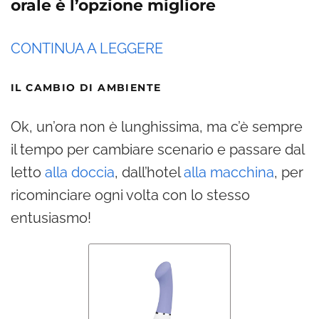
orale è l’opzione migliore
CONTINUA A LEGGERE
IL CAMBIO DI AMBIENTE
Ok, un’ora non è lunghissima, ma c’è sempre
il tempo per cambiare scenario e passare dal
letto
alla doccia
, dall’hotel
alla macchina
, per
ricominciare ogni volta con lo stesso
entusiasmo!