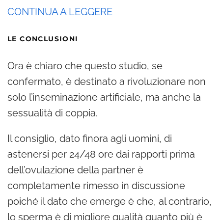
CONTINUA A LEGGERE
LE CONCLUSIONI
Ora è chiaro che questo studio, se
confermato, è destinato a rivoluzionare non
solo l’inseminazione artificiale, ma anche la
sessualità di coppia.
Il consiglio, dato finora agli uomini, di
astenersi per 24/48 ore dai rapporti prima
dell’ovulazione della partner è
completamente rimesso in discussione
poiché il dato che emerge è che, al contrario,
lo sperma è di migliore qualità quanto più è