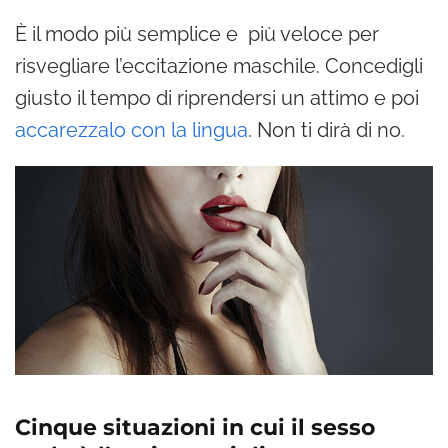
È il modo più semplice e più veloce per
risvegliare l’eccitazione maschile. Concedigli
giusto il tempo di riprendersi un attimo e poi
accarezzalo con la lingua
. Non ti dirà di no.
Cinque situazioni in cui il sesso