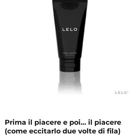
Prima il piacere e poi… il piacere
(come eccitarlo due volte di fila)