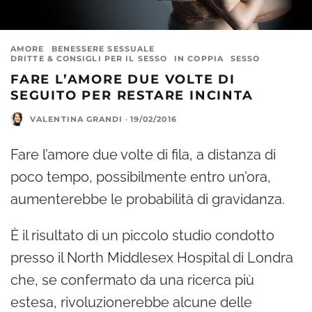
AMORE
BENESSERE SESSUALE
DRITTE & CONSIGLI PER IL SESSO
IN COPPIA
SESSO
FARE L’AMORE DUE VOLTE DI
SEGUITO PER RESTARE INCINTA
VALENTINA GRANDI
·
19/02/2016
Fare l’amore due volte di fila, a distanza di
poco tempo, possibilmente entro un’ora,
aumenterebbe le probabilità di gravidanza.
È il risultato di un piccolo studio condotto
presso il North Middlesex Hospital di Londra
che, se confermato da una ricerca più
estesa, rivoluzionerebbe alcune delle