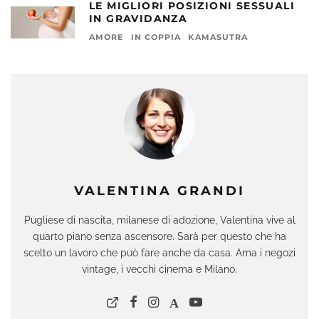
LE MIGLIORI POSIZIONI SESSUALI
IN GRAVIDANZA
AMORE
IN COPPIA
KAMASUTRA
VALENTINA GRANDI
Pugliese di nascita, milanese di adozione, Valentina vive al
quarto piano senza ascensore. Sarà per questo che ha
scelto un lavoro che può fare anche da casa. Ama i negozi
vintage, i vecchi cinema e Milano.