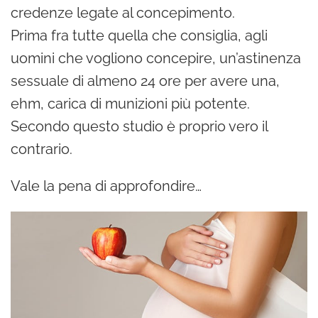
credenze legate al concepimento.
Prima fra tutte quella che consiglia, agli
uomini che vogliono concepire, un’astinenza
sessuale di almeno 24 ore per avere una,
ehm, carica di munizioni più potente.
Secondo questo studio è proprio vero il
contrario.
Vale la pena di approfondire…