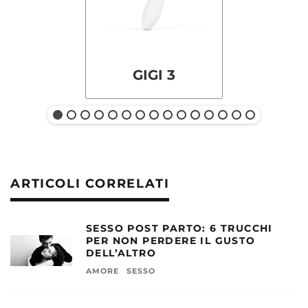
GIGI 3
ARTICOLI CORRELATI
SESSO POST PARTO: 6 TRUCCHI
PER NON PERDERE IL GUSTO
DELL’ALTRO
AMORE
SESSO