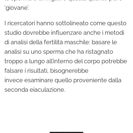
‘giovane’.
I ricercatori hanno sottolineato come questo
studio dovrebbe influenzare anche i metodi
di analisi della fertilità maschile: basare le
analisi su uno sperma che ha ristagnato
troppo a lungo all’interno del corpo potrebbe
falsare i risultati, bisognerebbe
invece esaminare quello proveniente dalla
seconda eiaculazione.