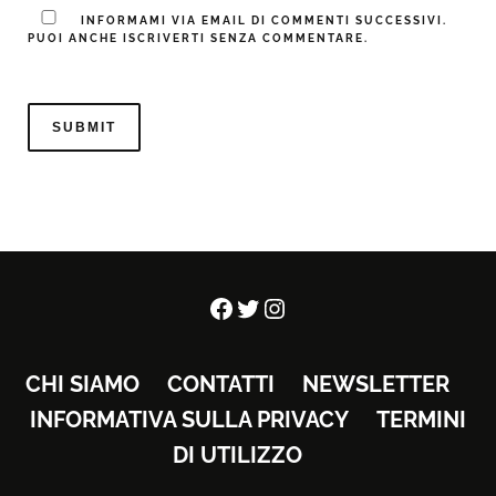
INFORMAMI VIA EMAIL DI COMMENTI SUCCESSIVI.
PUOI ANCHE ISCRIVERTI SENZA COMMENTARE.
Facebook
Twitter
Instagram
CHI SIAMO
CONTATTI
NEWSLETTER
INFORMATIVA SULLA PRIVACY
TERMINI
DI UTILIZZO