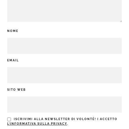
NOME
EMAIL
SITO WEB
ISCRIVIMI ALLA NEWSLETTER DI VOLONTÉ! I ACCETTO
L’INFORMATIVA SULLA PRIVACY
.