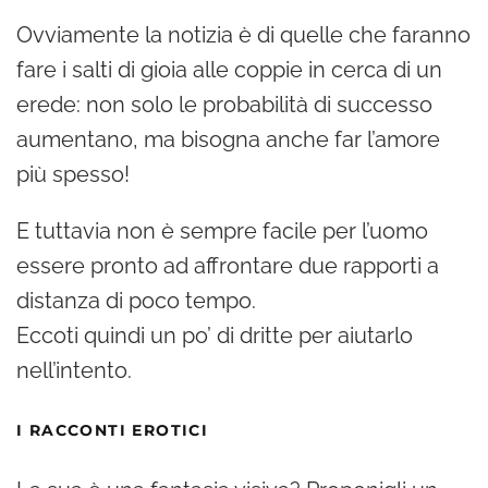
Ovviamente la notizia è di quelle che faranno
fare i salti di gioia alle coppie in cerca di un
erede: non solo le probabilità di successo
aumentano, ma bisogna anche far l’amore
più spesso!
E tuttavia non è sempre facile per l’uomo
essere pronto ad affrontare due rapporti a
distanza di poco tempo.
Eccoti quindi un po’ di dritte per aiutarlo
nell’intento.
I RACCONTI EROTICI