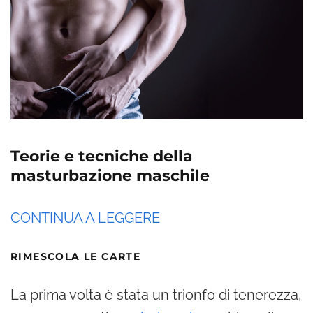
Teorie e tecniche della
masturbazione maschile
CONTINUA A LEGGERE
RIMESCOLA LE CARTE
La prima volta è stata un trionfo di tenerezza,