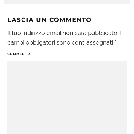
LASCIA UN COMMENTO
Il tuo indirizzo email non sarà pubblicato.
I
campi obbligatori sono contrassegnati
*
COMMENTO
*