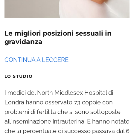
Le migliori posizioni sessuali in
gravidanza
CONTINUA A LEGGERE
LO STUDIO
I medici del North Middlesex Hospital di
Londra hanno osservato 73 coppie con
problemi di fertilità che si sono sottoposte
all’inseminazione intrauterina. E hanno notato
che la percentuale di successo passava dal 6