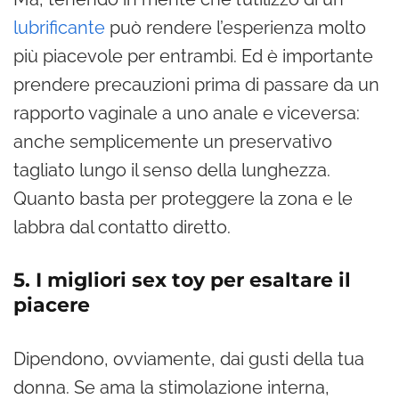
lubrificante
può rendere l’esperienza molto
più piacevole per entrambi. Ed è importante
prendere precauzioni prima di passare da un
rapporto vaginale a uno anale e viceversa:
anche semplicemente un preservativo
tagliato lungo il senso della lunghezza.
Quanto basta per proteggere la zona e le
labbra dal contatto diretto.
5. I migliori sex toy per esaltare il
piacere
Dipendono, ovviamente, dai gusti della tua
donna. Se ama la stimolazione interna,