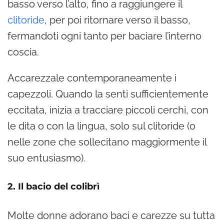
basso verso l’alto, fino a raggiungere il
clitoride
, per poi ritornare verso il basso,
fermandoti ogni tanto per baciare l’interno
coscia.
Accarezzale contemporaneamente i
capezzoli. Quando la senti sufficientemente
eccitata, inizia a tracciare piccoli cerchi, con
le dita o con la lingua, solo sul clitoride (o
nelle zone che sollecitano maggiormente il
suo entusiasmo).
2. Il bacio del colibrì
Molte donne adorano baci e carezze su tutta