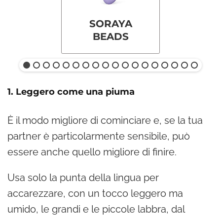
SORAYA
BEADS
1. Leggero come una piuma
È il modo migliore di cominciare e, se la tua
partner è particolarmente sensibile, può
essere anche quello migliore di finire.
Usa solo la punta della lingua per
accarezzare, con un tocco leggero ma
umido, le grandi e le piccole labbra, dal