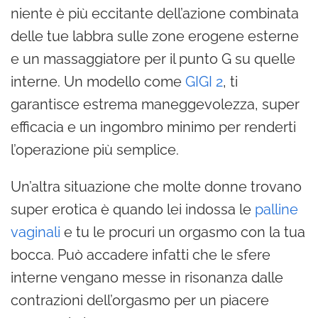
niente è più eccitante dell’azione combinata
delle tue labbra sulle zone erogene esterne
e un massaggiatore per il punto G su quelle
interne. Un modello come
GIGI 2
, ti
garantisce estrema maneggevolezza, super
efficacia e un ingombro minimo per renderti
l’operazione più semplice.
Un’altra situazione che molte donne trovano
super erotica è quando lei indossa le
palline
vaginali
e tu le procuri un orgasmo con la tua
bocca. Può accadere infatti che le sfere
interne vengano messe in risonanza dalle
contrazioni dell’orgasmo per un piacere