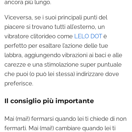
ancora più lungo.
Viceversa, se i suoi principali punti del
piacere si trovano tutti all’esterno, un
vibratore clitorideo come
LELO DOT
è
perfetto per esaltare l’azione delle tue
labbra, aggiungendo vibrazioni ai baci e alle
carezze e una stimolazione super puntuale
che puoi (o può lei stessa) indirizzare dove
preferisce.
Il consiglio più importante
Mai (mai!) fermarsi quando lei ti chiede di non
fermarti. Mai (mai!) cambiare quando lei ti