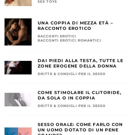
SEX TOYS
UNA COPPIA DI MEZZA ETÀ –
RACCONTO EROTICO
RACCONTI EROTICI
RACCONTI EROTICI ROMANTICI
DAI PIEDI ALLA TESTA, TUTTE LE
ZONE EROGENE DELLA DONNA
DRITTE & CONSIGLI PER IL SESSO
COME STIMOLARE IL CLITORIDE,
DA SOLA O IN COPPIA
DRITTE & CONSIGLI PER IL SESSO
SESSO ORALE: COME FARLO CON
UN UOMO DOTATO DI UN PENE