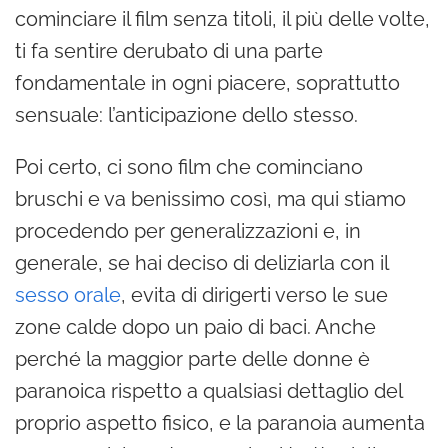
cominciare il film senza titoli, il più delle volte,
ti fa sentire derubato di una parte
fondamentale in ogni piacere, soprattutto
sensuale: l’anticipazione dello stesso.
Poi certo, ci sono film che cominciano
bruschi e va benissimo così, ma qui stiamo
procedendo per generalizzazioni e, in
generale, se hai deciso di deliziarla con il
sesso orale
, evita di dirigerti verso le sue
zone calde dopo un paio di baci. Anche
perché la maggior parte delle donne è
paranoica rispetto a qualsiasi dettaglio del
proprio aspetto fisico, e la paranoia aumenta