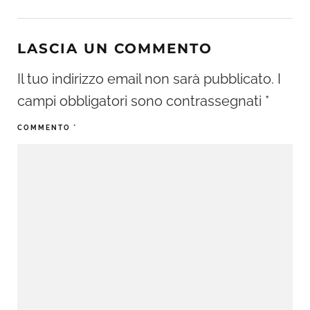
LASCIA UN COMMENTO
Il tuo indirizzo email non sarà pubblicato.
I
campi obbligatori sono contrassegnati
*
COMMENTO
*