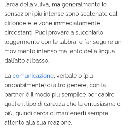
l’area della vulva, ma generalmente le
sensazioni più intense sono scatenate dal
clitoride e le zone immediatamente
circostanti. Puoi provare a succhiarlo
leggermente con le labbra, e far seguire un
movimento intenso ma lento della lingua
dall’alto al basso.
La
comunicazione
, verbale o (più
probabilmente) di altro genere, con la
partner è il modo più semplice per capire
qual è il tipo di carezza che la entusiasma di
più, quindi cerca di mantenerti sempre
attento alla sua reazione.