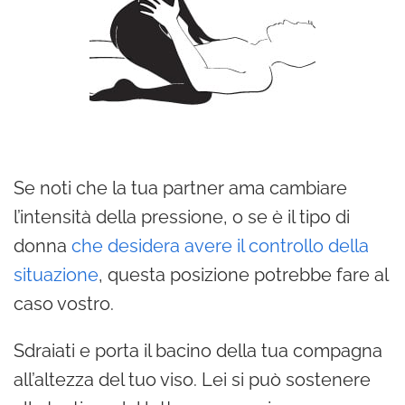
Se noti che la tua partner ama cambiare
l’intensità della pressione, o se è il tipo di
donna
che desidera avere il controllo della
situazione
, questa posizione potrebbe fare al
caso vostro.
Sdraiati e porta il bacino della tua compagna
all’altezza del tuo viso. Lei si può sostenere