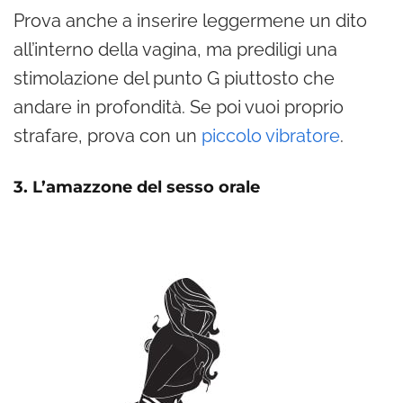
Prova anche a inserire leggermene un dito
all’interno della vagina, ma prediligi una
stimolazione del punto G piuttosto che
andare in profondità. Se poi vuoi proprio
strafare, prova con un
piccolo vibratore
.
3. L’amazzone del sesso orale