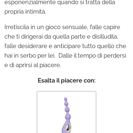
esponenzialmente quando si tratta della
propria intimità.
Irretiscila in un gioco sensuale, falle capire
che ti dirigerai da quella parte e disilludila,
falle desiderare e anticipare tutto quello che
hai in serbo per lei. Dalle il tempo di perdersi
e di aprirsi al piacere.
Esalta il piacere con: