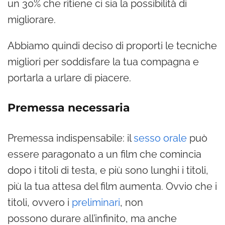
un 30% che ritiene ci sia la possibilità di
migliorare.
Abbiamo quindi deciso di proporti le tecniche
migliori per soddisfare la tua compagna e
portarla a urlare di piacere.
Premessa necessaria
Premessa indispensabile: il
sesso orale
può
essere paragonato a un film che comincia
dopo i titoli di testa, e più sono lunghi i titoli,
più la tua attesa del film aumenta. Ovvio che i
titoli, ovvero i
preliminari
, non
possono durare all’infinito, ma anche