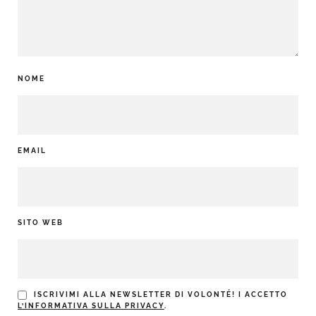
NOME
EMAIL
SITO WEB
ISCRIVIMI ALLA NEWSLETTER DI VOLONTÉ! I ACCETTO
L’INFORMATIVA SULLA PRIVACY
.