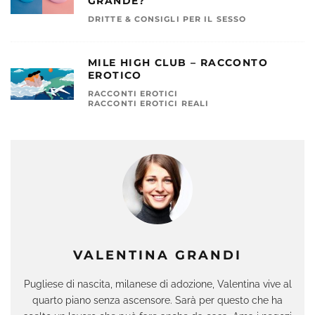
GRANDE?
DRITTE & CONSIGLI PER IL SESSO
MILE HIGH CLUB – RACCONTO
EROTICO
RACCONTI EROTICI
RACCONTI EROTICI REALI
VALENTINA GRANDI
Pugliese di nascita, milanese di adozione, Valentina vive al
quarto piano senza ascensore. Sarà per questo che ha