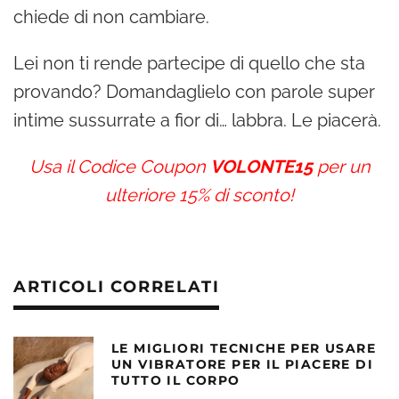
chiede di non cambiare.
Lei non ti rende partecipe di quello che sta
provando? Domandaglielo con parole super
intime sussurrate a fior di… labbra. Le piacerà.
Usa il Codice Coupon
VOLONTE15
per un
ulteriore 15% di sconto!
ARTICOLI CORRELATI
LE MIGLIORI TECNICHE PER USARE
UN VIBRATORE PER IL PIACERE DI
TUTTO IL CORPO