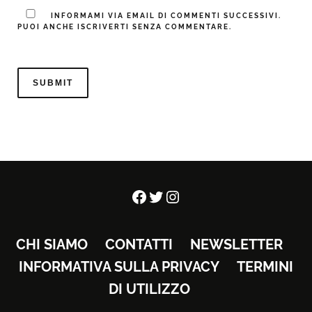
INFORMAMI VIA EMAIL DI COMMENTI SUCCESSIVI.
PUOI ANCHE ISCRIVERTI SENZA COMMENTARE.
Facebook
Twitter
Instagram
CHI SIAMO
CONTATTI
NEWSLETTER
INFORMATIVA SULLA PRIVACY
TERMINI
DI UTILIZZO