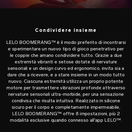
Condividere insieme
LELO BOOMERANG™ è il modo preferito di incontrarsi
e sperimentare un nuovo tipo di gioco penetrativo per
le coppie che amano condividere tutto. Grazie a due
estremità vibranti e setose dotate di nervature
sensoriali e un design curvo ed ergonomico, invita sia a
dare che a ricevere, e a stare insieme in un modo tutto
nuovo. Ciascuna estremità utilizza un proprio potente
motore per trasmettere vibrazioni profonde attraverso
nervature sensoriali ultra-morbide, per una sensazione
condivisa che risulta intuitiva. Realizzato in silicone
sicuro per il corpo e completamente impermeabile,
LELO BOOMERANG™ offre 8 impostazioni, più 2
modalità esclusive quando connesso all'app LELO™.