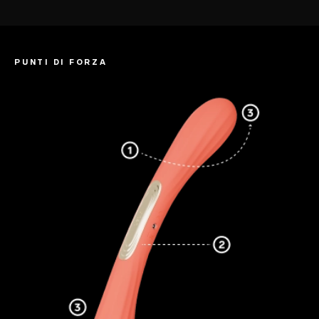
PUNTI DI FORZA