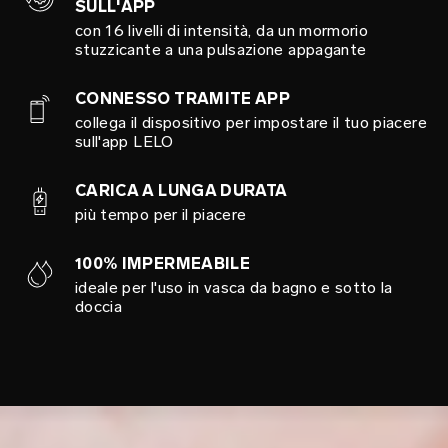
SULL'APP
con 16 livelli di intensità, da un mormorio
stuzzicante a una pulsazione appagante
CONNESSO TRAMITE APP
collega il dispositivo per impostare il tuo piacere
sull'app LELO
CARICA A LUNGA DURATA
più tempo per il piacere
100% IMPERMEABILE
ideale per l'uso in vasca da bagno e sotto la
doccia