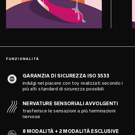
FUNZIONALITÀ
GARANZIA DI SICUREZZA ISO 3533
indulgi nel piacere con toy realizzati secondo i
più alti standard di sicurezza possibili
NERVATURE SENSORIALI AVVOLGENTI
trasferisce le sensazioni a più terminazioni
nervose
8 MODALITÀ + 2 MODALITÀ ESCLUSIVE