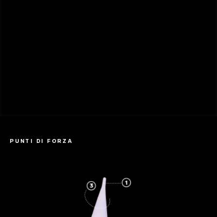
PUNTI DI FORZA