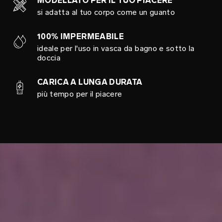
MODELLATO PER IL TUO PIACERE
si adatta al tuo corpo come un guanto
100% IMPERMEABILE
ideale per l'uso in vasca da bagno e sotto la
doccia
CARICA A LUNGA DURATA
più tempo per il piacere