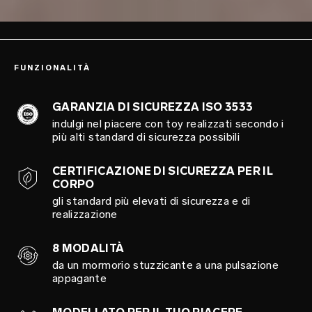
FUNZIONALITÀ
GARANZIA DI SICUREZZA ISO 3533
indulgi nel piacere con toy realizzati secondo i
più alti standard di sicurezza possibili
CERTIFICAZIONE DI SICUREZZA PER IL
CORPO
gli standard più elevati di sicurezza e di
realizzazione
8 MODALITÀ
da un mormorio stuzzicante a una pulsazione
appagante