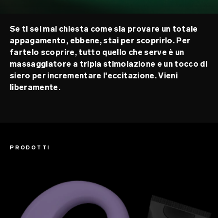
Se ti sei mai chiesta come sia provare un totale
appagamento, ebbene, stai per scoprirlo. Per
fartelo scoprire, tutto quello che serve è un
massaggiatore a tripla stimolazione e un tocco di
siero per incrementare l'eccitazione. Vieni
liberamente.
PRODOTTI