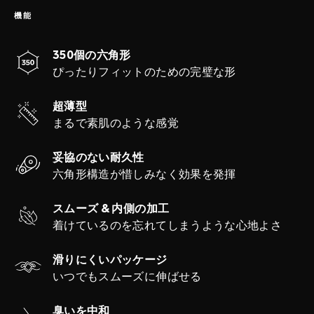
機能
350個の六角形
ぴったりフィットのための完璧な形
超薄型
まるで素肌のような感覚
妥協のない耐久性
六角形構造が惜しみなく効果を発揮
スムーズ & 内側の加工
着けているのを忘れてしまうような心地よさ
滑りにくいパッケージ
いつでもスムーズに伸ばせる
臭いを中和