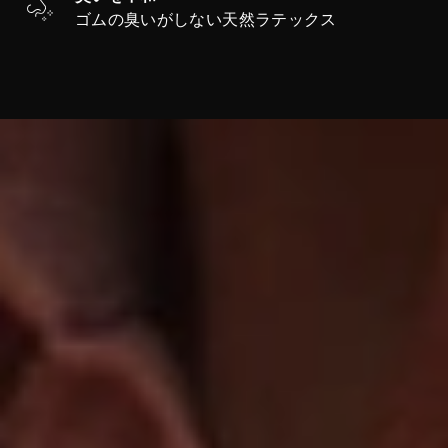
ゴムの臭いがしない天然ラテックス