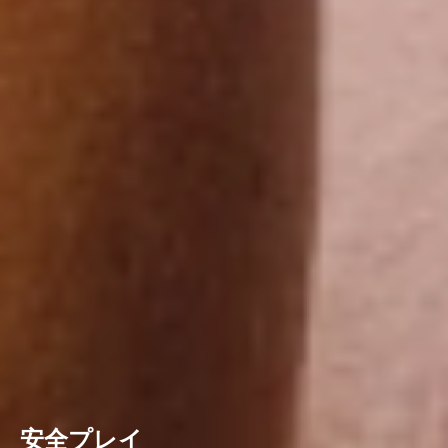
安全プレイ