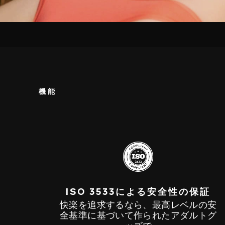
機能
ISO 3533による安全性の保証
快楽を追求するなら、最高レベルの安
全基準に基づいて作られたアダルトグ