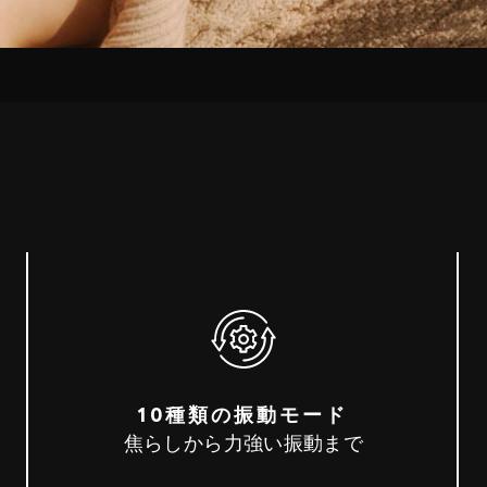
10種類の振動モード
焦らしから力強い振動まで