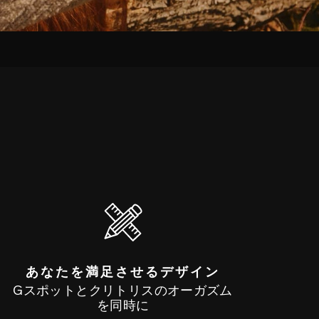
あなたを満足させるデザイン
Gスポットとクリトリスのオーガズム
を同時に