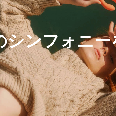
のシンフォニー