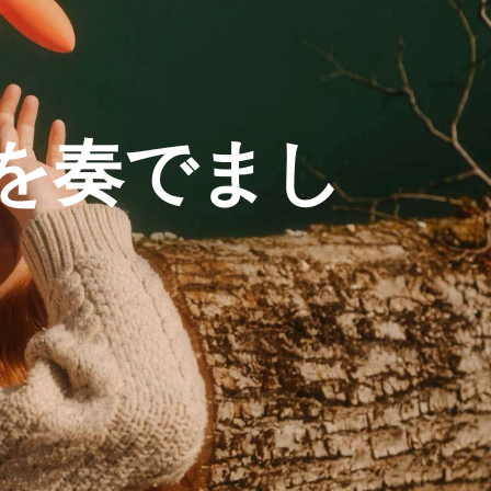
を奏でまし