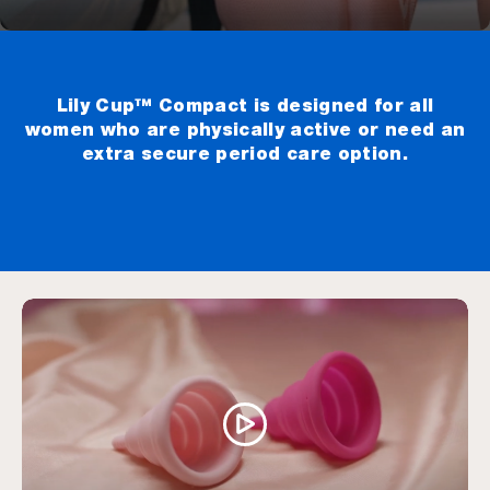
Lily Cup™ Compact is designed for all
women who are physically active or need an
extra secure period care option.