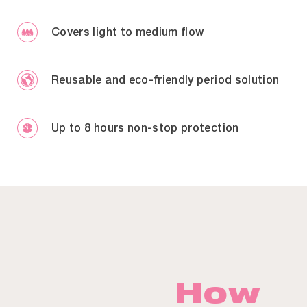
Covers light to medium flow
Reusable and eco-friendly period solution
Up to 8 hours non-stop protection
How