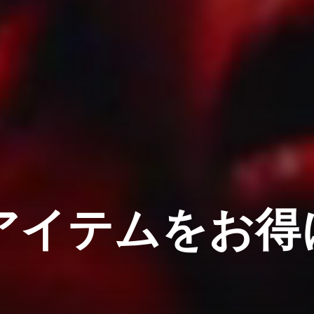
アイテムをお得