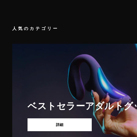
人気のカテゴリー
ベストセラーアダルトグ
詳細