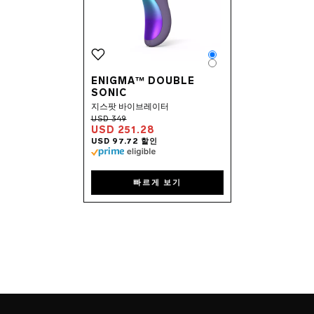
Color
Color
ENIGMA™ DOUBLE
SONIC
지스팟 바이브레이터
USD 251.28
빠르게 보기