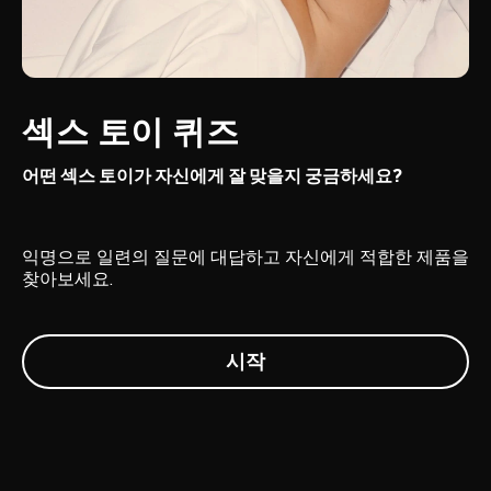
섹스 토이 퀴즈
어떤 섹스 토이가 자신에게 잘 맞을지 궁금하세요?
익명으로 일련의 질문에 대답하고 자신에게 적합한 제품을
찾아보세요.