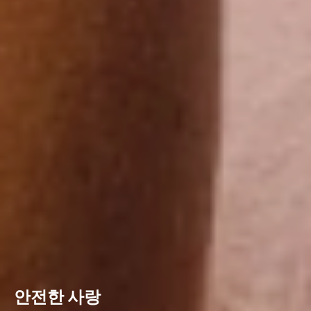
안전한 사랑