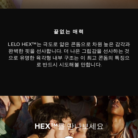
끝없는 매력
LELO HEX™는 극도로 얇은 콘돔으로 차원 높은 감각과
완벽한 핏을 선사합니다. 더 나은 그립감을 선사하는 것
으로 유명한 육각형 내부 구조는 이 최고 콘돔의 특징으
로 반드시 시도해볼 만합니다.
HEX™
를 만나보세요