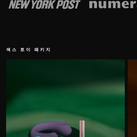
섹스 토이 패키지