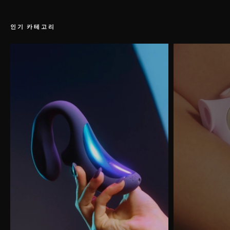
인기 카테고리