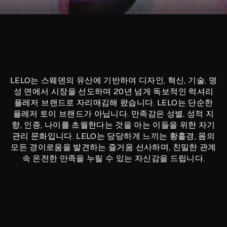
LELO는 스웨덴의 유산에 기반하여 디자인, 혁신, 기술, 명
성 면에서 시장을 선도하며 20년 넘게 독보적인 럭셔리
플레저 브랜드로 자리매김해 왔습니다. LELO는 단순한
플레저 토이 브랜드가 아닙니다. 만족감은 성별, 성적 지
향, 인종, 나이를 초월한다는 것을 아는 이들을 위한 자기
관리 문화입니다. LELO는 당당하게 느끼는 황홀경, 몸의
모든 경이로움을 발견하는 즐거움 선사하며, 친밀한 관계
속 온전한 만족을 누릴 수 있는 자신감을 드립니다.