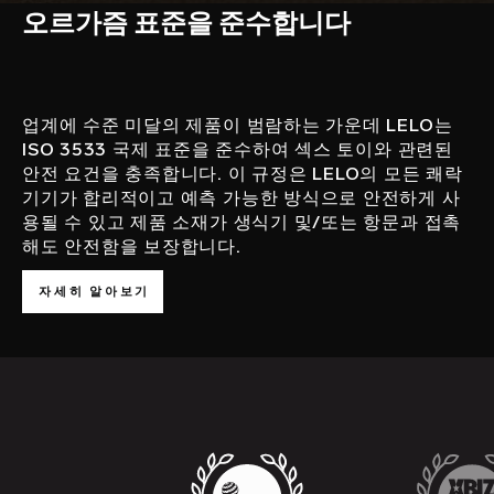
오르가즘 표준을 준수합니다
업계에 수준 미달의 제품이 범람하는 가운데 LELO는
ISO 3533 국제 표준을 준수하여 섹스 토이와 관련된
안전 요건을 충족합니다. 이 규정은 LELO의 모든 쾌락
기기가 합리적이고 예측 가능한 방식으로 안전하게 사
용될 수 있고 제품 소재가 생식기 및/또는 항문과 접촉
해도 안전함을 보장합니다.
자세히 알아보기