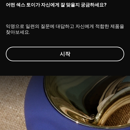
어떤 섹스 토이가 자신에게 잘 맞을지 궁금하세요?
익명으로 일련의 질문에 대답하고 자신에게 적합한 제품을
찾아보세요.