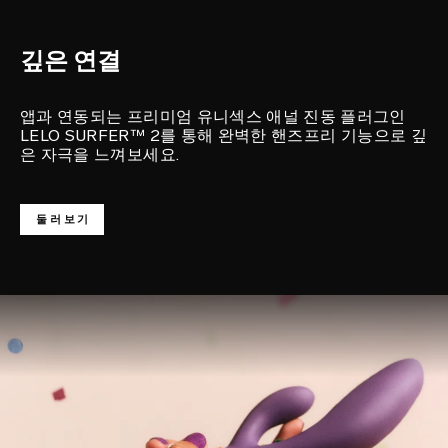
깊은 연결
앱과 연동되는 프리미엄 유니섹스 애널 진동 플러그인
LELO SURFER™ 2를 통해 완벽한 핸즈프리 기능으로 깊
은 자극을 느껴보세요.
둘러보기