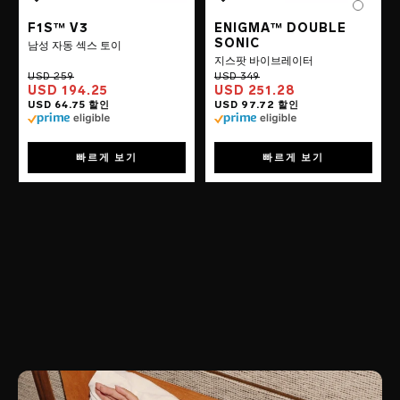
Color
Color
F1S™ V3
ENIGMA™ DOUBLE
SONIC
남성 자동 섹스 토이
지스팟 바이브레이터
USD 194.25
USD 251.28
빠르게 보기
빠르게 보기