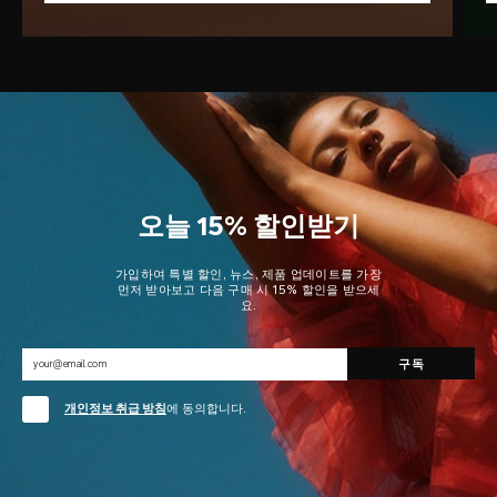
오늘 15% 할인받기
가입하여 특별 할인, 뉴스, 제품 업데이트를 가장
먼저 받아보고 다음 구매 시 15% 할인을 받으세
요.
개인정보 취급 방침
에 동의합니다.