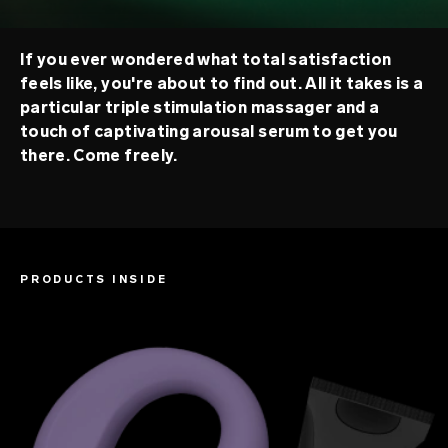
If you ever wondered what total satisfaction
feels like, you're about to find out. All it takes is a
particular triple stimulation massager and a
touch of captivating arousal serum to get you
there. Come freely.
PRODUCTS INSIDE