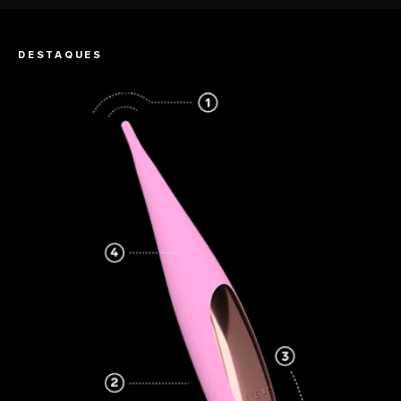
DESTAQUES