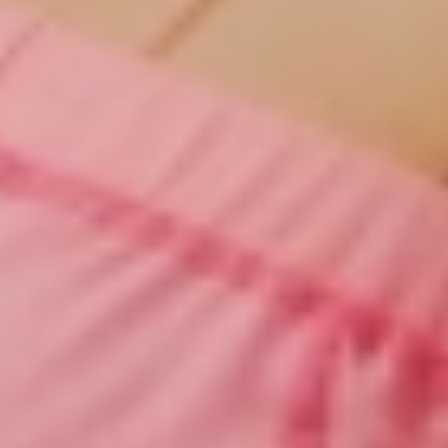
ângulo de aplicação.