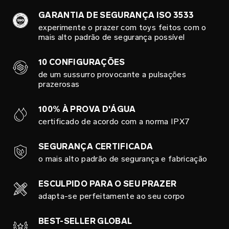
GARANTIA DE SEGURANÇA ISO 3533
experimente o prazer com toys feitos com o
mais alto padrão de segurança possível
10 CONFIGURAÇÕES
de um sussurro provocante a pulsações
prazerosas
100% À PROVA D'ÁGUA
certificado de acordo com a norma IPX7
SEGURANÇA CERTIFICADA
o mais alto padrão de segurança e fabricação
ESCULPIDO PARA O SEU PRAZER
adapta-se perfeitamente ao seu corpo
BEST-SELLER GLOBAL