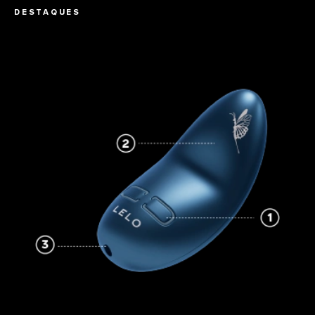
DESTAQUES