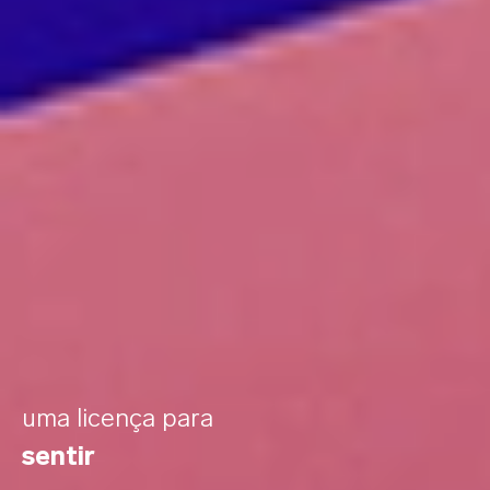
uma licença para
sentir