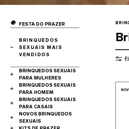
BRIN
FESTA DO PRAZER
Br
BRINQUEDOS
SEXUAIS MAIS
VENDIDOS
Fi
BRINQUEDOS SEXUAIS
PARA MULHERES
BRINQUEDOS SEXUAIS
NO
PARA HOMEM
BRINQUEDOS SEXUAIS
PARA CASAIS
NOVOS BRINQUEDOS
SEXUAIS
KITS DE PRAZER