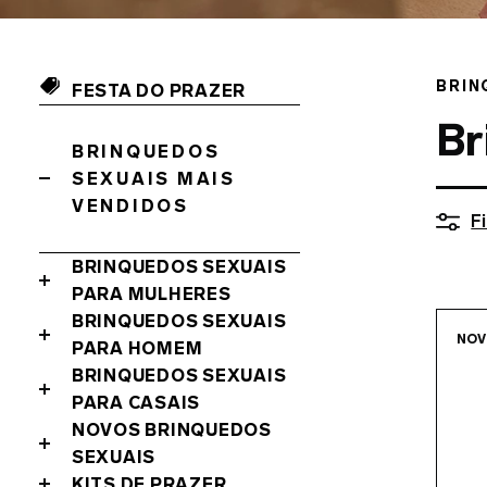
BRIN
FESTA DO PRAZER
Br
BRINQUEDOS
SEXUAIS MAIS
VENDIDOS
Fi
BRINQUEDOS SEXUAIS
PARA MULHERES
BRINQUEDOS SEXUAIS
NO
PARA HOMEM
BRINQUEDOS SEXUAIS
PARA CASAIS
NOVOS BRINQUEDOS
SEXUAIS
KITS DE PRAZER