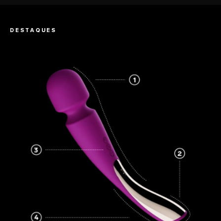
DESTAQUES