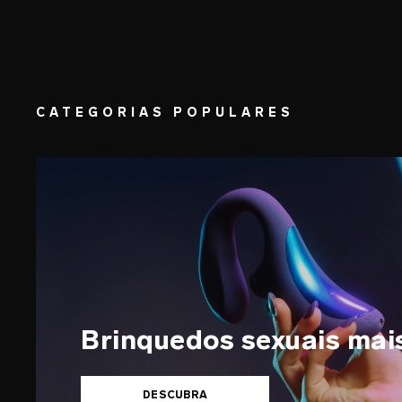
CATEGORIAS POPULARES
Brinquedos sexuais mai
DESCUBRA