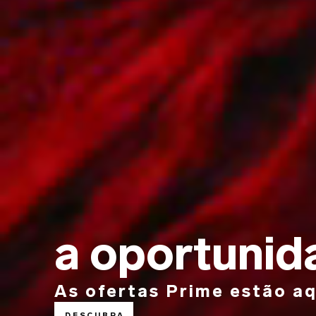
a oportunid
As ofertas Prime estão aq
DESCUBRA