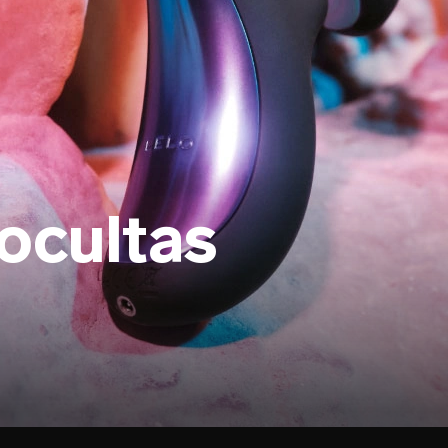
ocultas