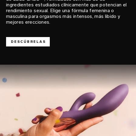
ingredientes estudiados clínicamente que potencian el
rendimiento sexual. Elige una fórmula femenina o
masculina para orgasmos más intensos, más libido y
mejores erecciones.
DESCÚBRELAS