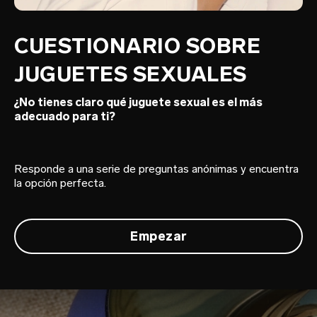
CUESTIONARIO SOBRE
JUGUETES SEXUALES
¿No tienes claro qué juguete sexual es el más
adecuado para ti?
Responde a una serie de preguntas anónimas y encuentra
la opción perfecta.