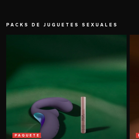
PACKS DE JUGUETES SEXUALES
PAQUETE