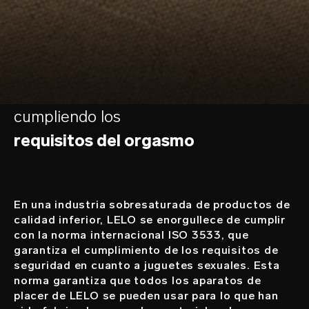
cumpliendo los
requisitos del orgasmo
En una industria sobresaturada de productos de
calidad inferior, LELO se enorgullece de cumplir
con la norma internacional ISO 3533, que
garantiza el cumplimiento de los requisitos de
seguridad en cuanto a juguetes sexuales. Esta
norma garantiza que todos los aparatos de
placer de LELO se pueden usar para lo que han