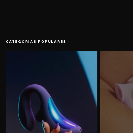
CATEGORÍAS POPULARES