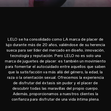
LELO se ha consolidado como LA marca de placer de
lujo durante más de 20 años, valiéndose de su herencia
sueca para ser líder del mercado en diseño, innovación,
tecnología y reputación. Pero LELO no es solo una
marca de juguetes de placer: es también un movimiento
para fomentar el autocuidado entre aquellos que saben
que la satisfacción va más allá del género, la edad, la
raza o la orientación sexual. Ofrecemos la experiencia
de disfrutar del éxtasis sin pudor y el placer de
descubrir todas las maravillas del propio cuerpo.
Además, proporcionamos a nuestros clientes la
confianza para disfrutar de una vida íntima plena.