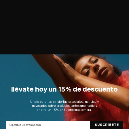
llévate hoy un 15% de descuento
Únete para recibir ofertas especiales, noticias y
novedades sobre productos antes que nadie y
ahorra un 15% en tu próxima compra.