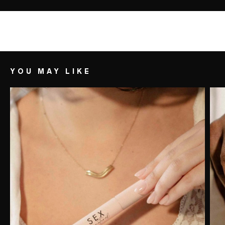
YOU MAY LIKE