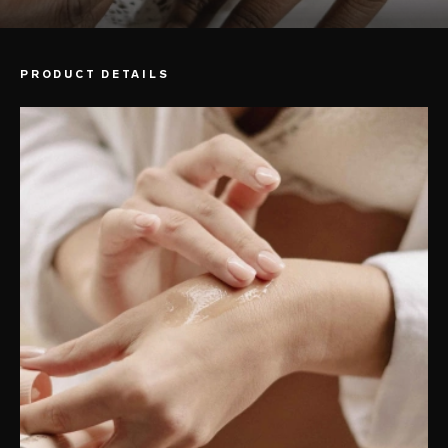
PRODUCT DETAILS