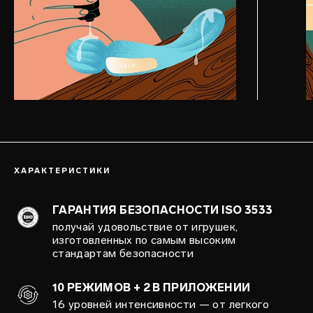
ХАРАКТЕРИСТИКИ
ГАРАНТИЯ БЕЗОПАСНОСТИ ISO 3533
получай удовольствие от игрушек,
изготовленных по самым высоким
стандартам безопасности
10 РЕЖИМОВ + 2 В ПРИЛОЖЕНИИ
16 уровней интенсивности — от легкого