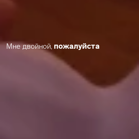
Мне двойной,
пожалуйста