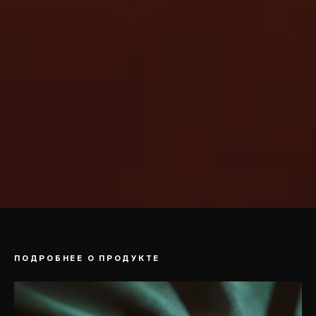
ПОДРОБНЕЕ О ПРОДУКТЕ