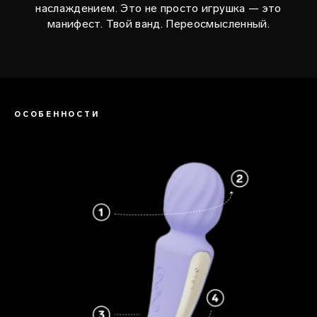
наслаждением. Это не просто игрушка — это
манифест. Твой ванд. Переосмысленный.
ОСОБЕННОСТИ