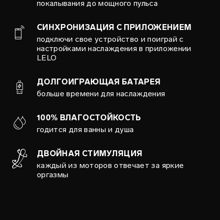
покалывания до мощного пульса
СИНХРОНИЗАЦИЯ С ПРИЛОЖЕНИЕМ
подключи свое устройство и поиграй с
настройками наслаждения в приложении
LELO
ДОЛГОИГРАЮЩАЯ БАТАРЕЯ
больше времени для наслаждения
100% ВЛАГОСТОЙКОСТЬ
годится для ванны и душа
ДВОЙНАЯ СТИМУЛЯЦИЯ
каждый из моторов отвечает за яркие
оргазмы