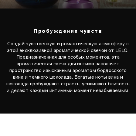
Пробуждение чувств
Создай чувственную и романтическую атмосферу с
этой эксклюзивной ароматической свечой от LELO.
Предназначенная для особых моментов, эта
ароматическая свеча для интима наполняет
пространство изысканным ароматом бордосского
вина и темного шоколада. Богатые ноты вина и
шоколада пробуждают страсть, усиливают близость
и делают каждый интимный момент незабываемым.