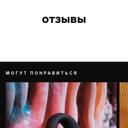
отзывы
МОГУТ ПОНРАВИТЬСЯ