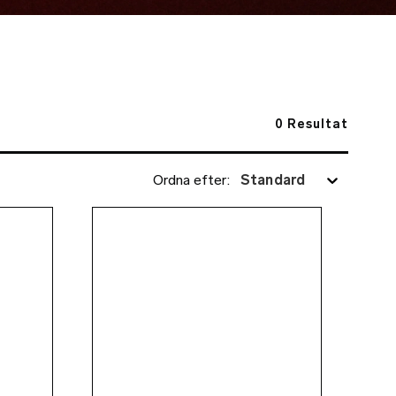
0
Resultat
Ordna efter
:
Standard