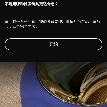
不确定哪种性爱玩具更适合您？
请回答一系列问题，我们将帮您找出最适配的产品，请放
心，回答完全匿名。