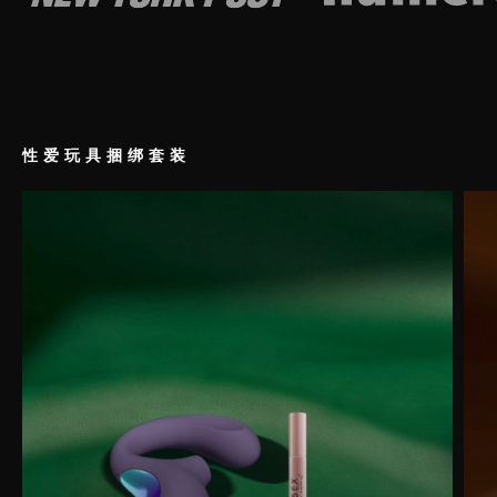
性爱玩具捆绑套装