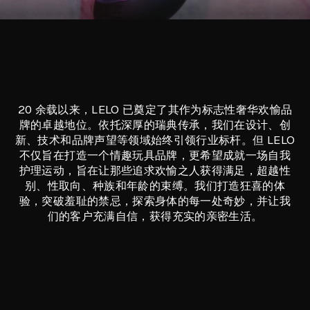
20 余载以来，LELO 已奠定了其作为标志性奢华欢愉品
牌的卓越地位。依托深厚的瑞典传承，我们在设计、创
新、技术和品牌声望等领域始终引领行业标杆。但 LELO
不仅旨在打造一个情趣玩具品牌，更希望成就一场自我
护理运动，旨在让那些追求欢愉之人获得满足，超越性
别、性取向、种族和年龄的束缚。我们打造狂喜的体
验，突破羞耻的禁忌，探索身体的每一处奇妙，并让我
们的客户充满自信，获得充实的亲密生活。