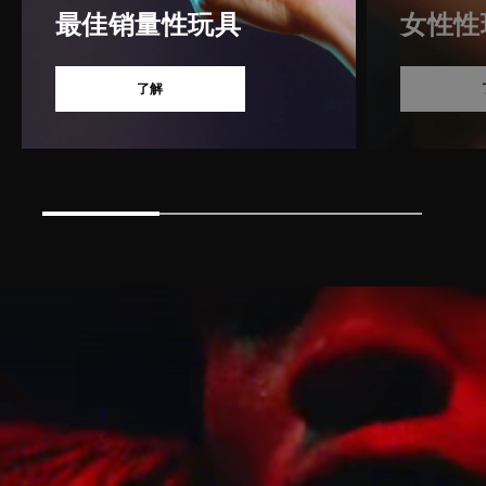
最佳销量性玩具
女性性
了解