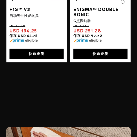
Color
Color
F1S™ V3
ENIGMA™ DOUBLE
SONIC
自动男性性爱玩具
G点振动器
USD 194.25
USD 251.28
快速查看
快速查看