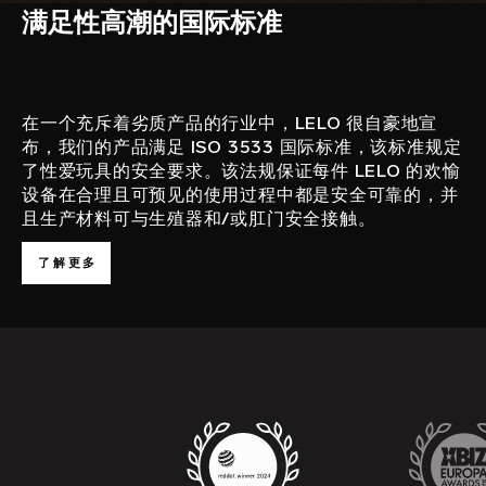
满足性高潮的国际标准
在一个充斥着劣质产品的行业中，LELO 很自豪地宣
布，我们的产品满足 ISO 3533 国际标准，该标准规定
了性爱玩具的安全要求。该法规保证每件 LELO 的欢愉
设备在合理且可预见的使用过程中都是安全可靠的，并
且生产材料可与生殖器和/或肛门安全接触。
了解更多