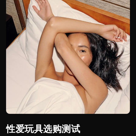
性爱玩具选购测试