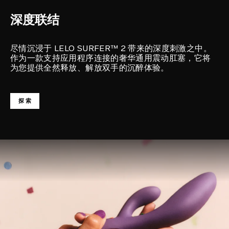
深度联结
尽情沉浸于 LELO SURFER™ 2 带来的深度刺激之中。
作为一款支持应用程序连接的奢华通用震动肛塞，它将
为您提供全然释放、解放双手的沉醉体验。
探索