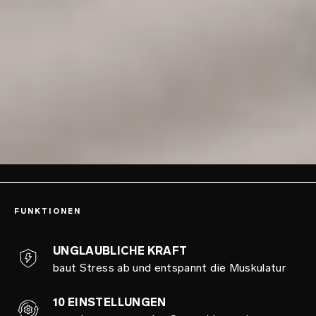
FUNKTIONEN
UNGLAUBLICHE KRAFT
baut Stress ab und entspannt die Muskulatur
10 EINSTELLUNGEN