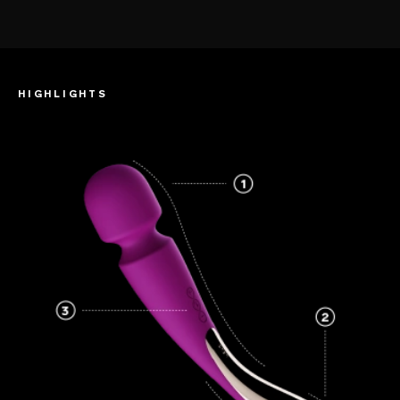
HIGHLIGHTS