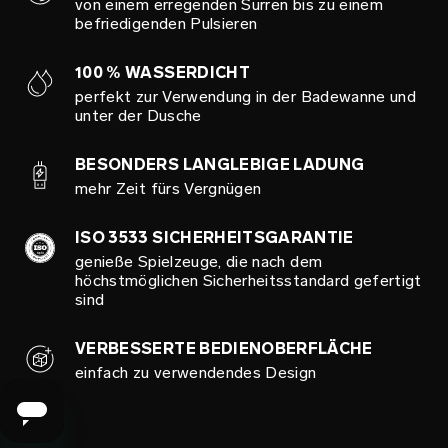
von einem erregenden Surren bis zu einem
befriedigenden Pulsieren
100 % WASSERDICHT
perfekt zur Verwendung in der Badewanne und
unter der Dusche
BESONDERS LANGLEBIGE LADUNG
mehr Zeit fürs Vergnügen
ISO 3533 SICHERHEITSGARANTIE
genieße Spielzeuge, die nach dem
höchstmöglichen Sicherheitsstandard gefertigt
sind
VERBESSERTE BEDIENOBERFLÄCHE
einfach zu verwendendes Design