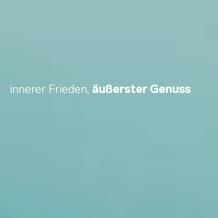
innerer Frieden,
äußerster Genuss