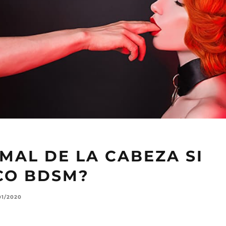
MAL DE LA CABEZA SI
CO BDSM?
01/2020