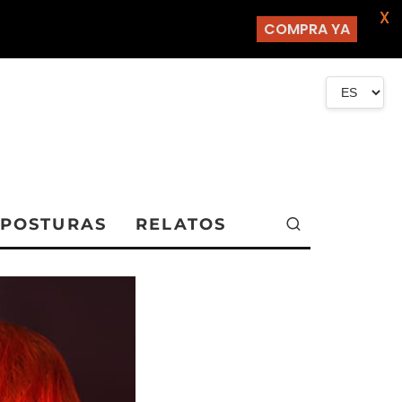
X
COMPRA YA
POSTURAS
RELATOS