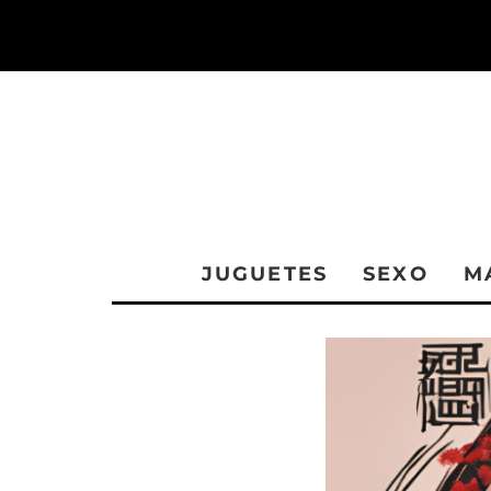
JUGUETES
SEXO
M