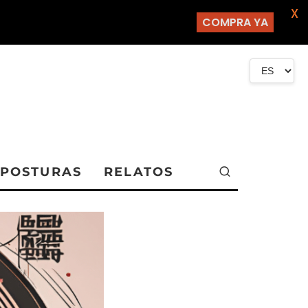
X
COMPRA YA
POSTURAS
RELATOS