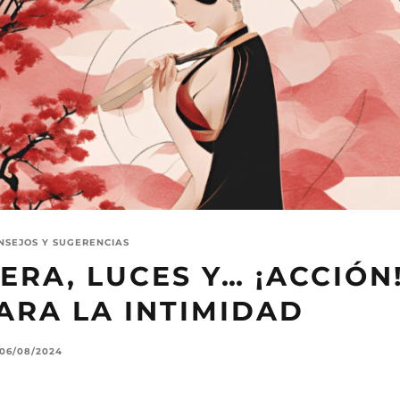
NSEJOS Y SUGERENCIAS
RA, LUCES Y… ¡ACCIÓN
ARA LA INTIMIDAD
06/08/2024