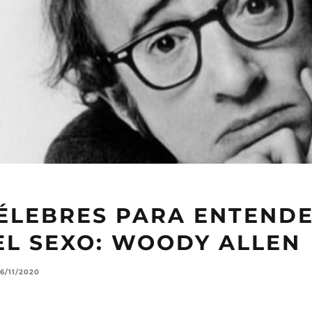
CÉLEBRES PARA ENTEND
EL SEXO: WOODY ALLEN
6/11/2020