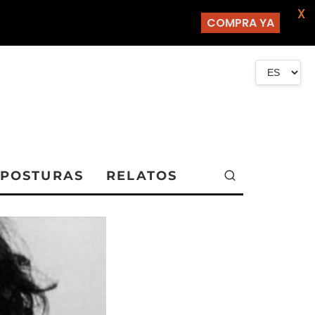
X
COMPRA YA
POSTURAS
RELATOS