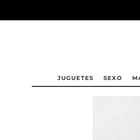
JUGUETES
SEXO
M