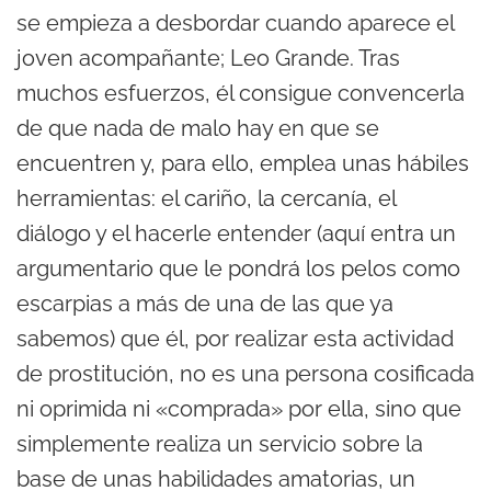
se empieza a desbordar cuando aparece el
joven acompañante; Leo Grande. Tras
muchos esfuerzos, él consigue convencerla
de que nada de malo hay en que se
encuentren y, para ello, emplea unas hábiles
herramientas: el cariño, la cercanía, el
diálogo y el hacerle entender (aquí entra un
argumentario que le pondrá los pelos como
escarpias a más de una de las que ya
sabemos) que él, por realizar esta actividad
de prostitución, no es una persona cosificada
ni oprimida ni «comprada» por ella, sino que
simplemente realiza un servicio sobre la
base de unas habilidades amatorias, un