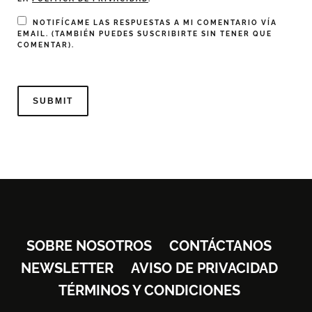
NOTIFÍCAME LAS RESPUESTAS A MI COMENTARIO VÍA
EMAIL. (TAMBIÉN PUEDES
SUSCRIBIRTE
SIN TENER QUE
COMENTAR).
SOBRE NOSOTROS
CONTÁCTANOS
NEWSLETTER
AVISO DE PRIVACIDAD
TÉRMINOS Y CONDICIONES