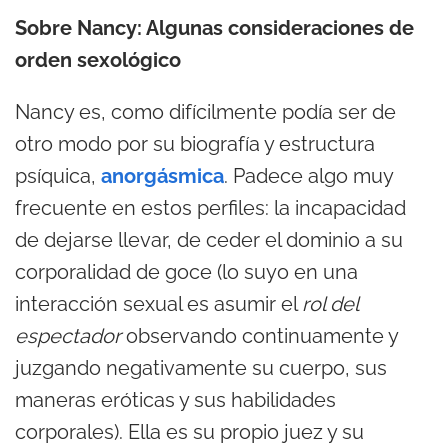
Sobre Nancy: Algunas consideraciones de
orden sexológico
Nancy es, como difícilmente podía ser de
otro modo por su biografía y estructura
psíquica,
anorgásmica
. Padece algo muy
frecuente en estos perfiles: la incapacidad
de dejarse llevar, de ceder el dominio a su
corporalidad de goce (lo suyo en una
interacción sexual es asumir el
rol del
espectador
observando continuamente y
juzgando negativamente su cuerpo, sus
maneras eróticas y sus habilidades
corporales). Ella es su propio juez y su