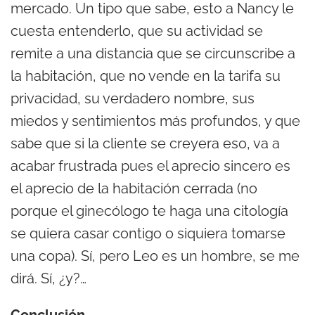
mercado. Un tipo que sabe, esto a Nancy le
cuesta entenderlo, que su actividad se
remite a una distancia que se circunscribe a
la habitación, que no vende en la tarifa su
privacidad, su verdadero nombre, sus
miedos y sentimientos más profundos, y que
sabe que si la cliente se creyera eso, va a
acabar frustrada pues el aprecio sincero es
el aprecio de la habitación cerrada (no
porque el ginecólogo te haga una citología
se quiera casar contigo o siquiera tomarse
una copa). Sí, pero Leo es un hombre, se me
dirá. Sí, ¿y?…