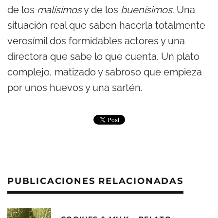
de los
malísimos
y de los
buenísimos
. Una
situación real que saben hacerla totalmente
verosímil dos formidables actores y una
directora que sabe lo que cuenta. Un plato
complejo, matizado y sabroso que empieza
por unos huevos y una sartén.
PUBLICACIONES RELACIONADAS