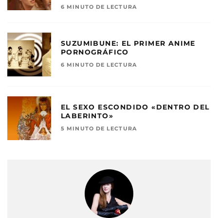
6 MINUTO DE LECTURA
SUZUMIBUNE: EL PRIMER ANIME
PORNOGRÁFICO
6 MINUTO DE LECTURA
EL SEXO ESCONDIDO «DENTRO DEL
LABERINTO»
5 MINUTO DE LECTURA