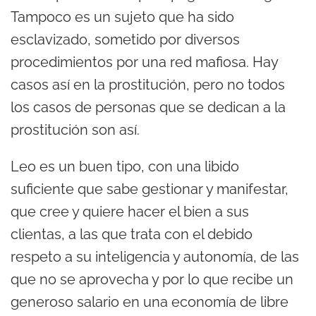
Tampoco es un sujeto que ha sido
esclavizado, sometido por diversos
procedimientos por una red mafiosa. Hay
casos así en la prostitución, pero no todos
los casos de personas que se dedican a la
prostitución son así.
Leo es un buen tipo, con una libido
suficiente que sabe gestionar y manifestar,
que cree y quiere hacer el bien a sus
clientas, a las que trata con el debido
respeto a su inteligencia y autonomía, de las
que no se aprovecha y por lo que recibe un
generoso salario en una economía de libre