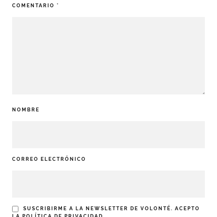
COMENTARIO
*
NOMBRE
CORREO ELECTRÓNICO
SUSCRIBIRME A LA NEWSLETTER DE VOLONTÉ. ACEPTO
LA
POLÍTICA DE PRIVACIDAD
.