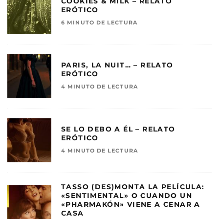
COOKIES & MILK – RELATO
ERÓTICO
6 MINUTO DE LECTURA
PARIS, LA NUIT… – RELATO
ERÓTICO
4 MINUTO DE LECTURA
SE LO DEBO A ÉL – RELATO
ERÓTICO
4 MINUTO DE LECTURA
TASSO (DES)MONTA LA PELÍCULA:
«SENTIMENTAL» O CUANDO UN
«PHARMAKÓN» VIENE A CENAR A
CASA