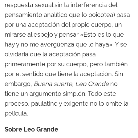
respuesta sexual sin la interferencia del
pensamiento analítico que lo boicotea) pasa
por una aceptación del propio cuerpo, un
mirarse al espejo y pensar «Esto es lo que
hay y no me avergüenza que lo haya». Y se
olvidaría que la aceptación pasa
primeramente por su cuerpo, pero también
por el sentido que tiene la aceptación. Sin
embargo,
Buena suerte, Leo Grande
no
tiene un argumento simplón. Todo este
proceso, paulatino y exigente no lo omite la
película.
Sobre Leo Grande