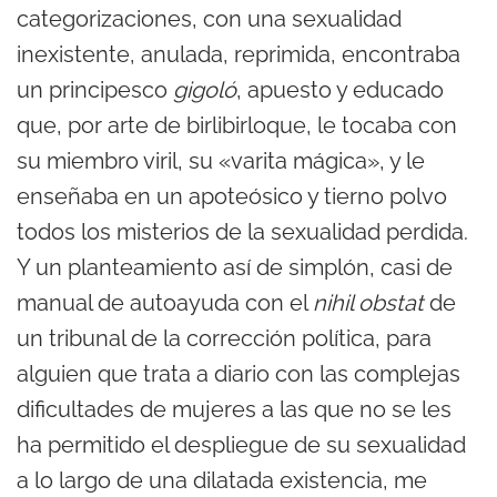
categorizaciones, con una sexualidad
inexistente, anulada, reprimida, encontraba
un principesco
gigoló
, apuesto y educado
que, por arte de birlibirloque, le tocaba con
su miembro viril, su «varita mágica», y le
enseñaba en un apoteósico y tierno polvo
todos los misterios de la sexualidad perdida.
Y un planteamiento así de simplón, casi de
manual de autoayuda con el
nihil obstat
de
un tribunal de la corrección política, para
alguien que trata a diario con las complejas
dificultades de mujeres a las que no se les
ha permitido el despliegue de su sexualidad
a lo largo de una dilatada existencia, me