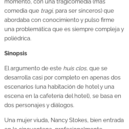
momento, con una tragicomedia (más
comedia que
tragi
, para ser sinceros) que
abordaba con conocimiento y pulso firme
una problemática que es siempre compleja y
poliédrica.
Sinopsis
El argumento de este
huis clos,
que se
desarrolla casi por completo en apenas dos
escenarios (una habitación de hotel y una
escena en la cafetería del hotel), se basa en
dos personajes y diálogos.
Una mujer viuda, Nancy Stokes, bien entrada