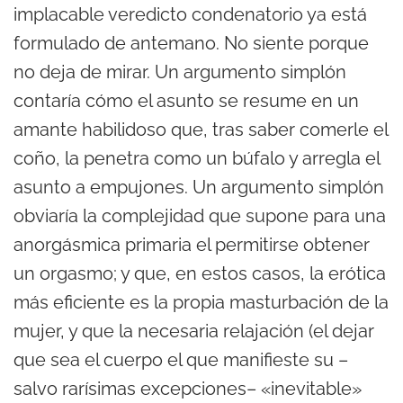
implacable veredicto condenatorio ya está
formulado de antemano. No siente porque
no deja de mirar. Un argumento simplón
contaría cómo el asunto se resume en un
amante habilidoso que, tras saber comerle el
coño, la penetra como un búfalo y arregla el
asunto a empujones. Un argumento simplón
obviaría la complejidad que supone para una
anorgásmica primaria el permitirse obtener
un orgasmo; y que, en estos casos, la erótica
más eficiente es la propia masturbación de la
mujer, y que la necesaria relajación (el dejar
que sea el cuerpo el que manifieste su –
salvo rarísimas excepciones– «inevitable»