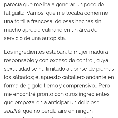
parecía que me iba a generar un poco de
fatiguilla. Vamos, que me tocaba comerme
una tortilla francesa, de esas hechas sin
mucho aprecio culinario en un área de
servicio de una autopista.
Los ingredientes estaban: la mujer madura
responsable y con exceso de control, cuya
sexualidad se ha limitado a abrirse de piernas
los sábados; el apuesto caballero andante en
forma de gigoló tierno y comprensivo… Pero
me encontré pronto con otros ingredientes
que empezaron a anticipar un delicioso
soufflé,
que no perdía aire en ningún