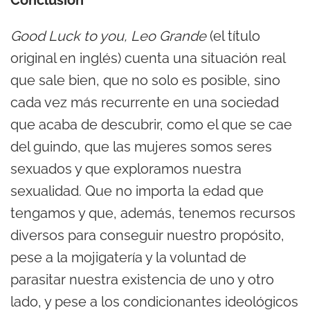
Conclusión
Good Luck to you, Leo Grande
(el título
original en inglés) cuenta una situación real
que sale bien, que no solo es posible, sino
cada vez más recurrente en una sociedad
que acaba de descubrir, como el que se cae
del guindo, que las mujeres somos seres
sexuados y que exploramos nuestra
sexualidad. Que no importa la edad que
tengamos y que, además, tenemos recursos
diversos para conseguir nuestro propósito,
pese a la mojigatería y la voluntad de
parasitar nuestra existencia de uno y otro
lado, y pese a los condicionantes ideológicos