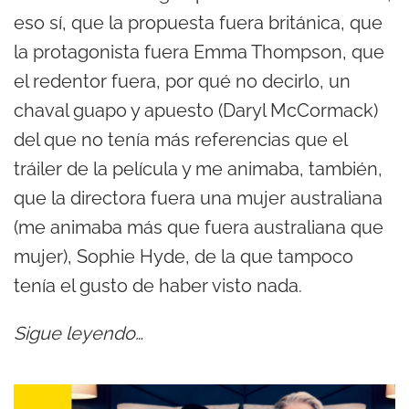
eso sí, que la propuesta fuera británica, que
la protagonista fuera Emma Thompson, que
el redentor fuera, por qué no decirlo, un
chaval guapo y apuesto (Daryl McCormack)
del que no tenía más referencias que el
tráiler de la película y me animaba, también,
que la directora fuera una mujer australiana
(me animaba más que fuera australiana que
mujer), Sophie Hyde, de la que tampoco
tenía el gusto de haber visto nada.
Sigue leyendo…