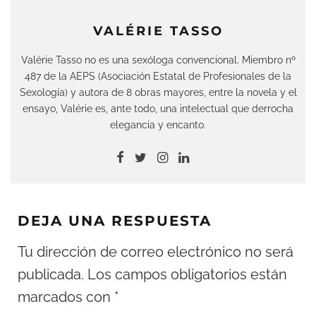
VALÉRIE TASSO
Valérie Tasso no es una sexóloga convencional. Miembro nº
487 de la AEPS (Asociación Estatal de Profesionales de la
Sexología) y autora de 8 obras mayores, entre la novela y el
ensayo, Valérie es, ante todo, una intelectual que derrocha
elegancia y encanto.
DEJA UNA RESPUESTA
Tu dirección de correo electrónico no será
publicada.
Los campos obligatorios están
marcados con
*