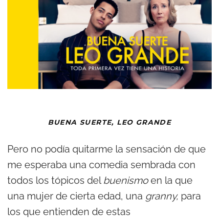
BUENA SUERTE, LEO GRANDE
Pero no podía quitarme la sensación de que
me esperaba una comedia sembrada con
todos los tópicos del
buenismo
en la que
una mujer de cierta edad, una
granny,
para
los que entienden de estas