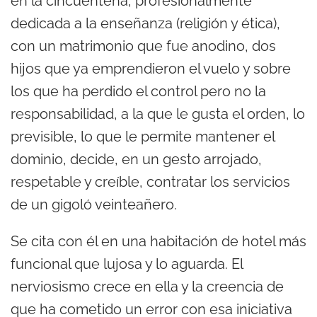
en la cincuentena, profesionalmente
dedicada a la enseñanza (religión y ética),
con un matrimonio que fue anodino, dos
hijos que ya emprendieron el vuelo y sobre
los que ha perdido el control pero no la
responsabilidad, a la que le gusta el orden, lo
previsible, lo que le permite mantener el
dominio, decide, en un gesto arrojado,
respetable y creíble, contratar los servicios
de un gigoló veinteañero.
Se cita con él en una habitación de hotel más
funcional que lujosa y lo aguarda. El
nerviosismo crece en ella y la creencia de
que ha cometido un error con esa iniciativa