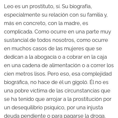
Leo es un prostituto, sí. Su biografía,
especialmente su relación con su familia y,
más en concreto, con la madre, es
complicada. Como ocurre en una parte muy
sustancial de todos nosotros, como ocurre
en muchos casos de las mujeres que se
dedican a la abogacía o a cobrar en la caja
en una cadena de alimentación o a correr los
cien metros lisos. Pero eso, esa complejidad
biográfica, no hace de él un gigoló. Él no es
una pobre víctima de las circunstancias que
se ha tenido que arrojar a la prostitución por
un desequilibrio psíquico, por una injusta
deuda pendiente o para pagarse la droga.