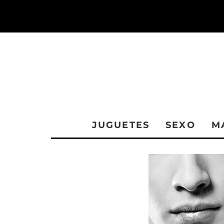
JUGUETES
SEXO
M