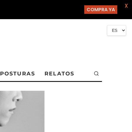
X
COMPRA YA
POSTURAS
RELATOS